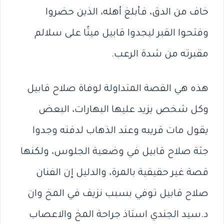
خاف من الدق، فأبلغ أهله، الذين حضروا
وفتحوا القبر ليجدوا قابيل ميتًا على سلالم
مقبرته من شدة الرعب.
هذه هي القصة المتداولة لوفاة صلاح قابيل
وكل شخص يزيد عليها البهارات، البعض
يقول مات قريبه وعند الذهاب لدفنه وجدوا
جثة صلاح قابيل في وضعية الجلوس، ولكنها
قصة غير حقيقية بالمرة، والدليل إن الفنان
صلاح قابيل توفي بسبب نزيف في المخ وان
د.سيد الجندي استاذ جراحة المخ والاعصاب