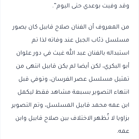
وقد وفيت بوعدي حتى اليوم”.
من المعروف أن الفنان صلاح قابيل كان يصور
مسلسل ذئاب الجبل عند وفاته لذا تم
استبداله بالفنان عبد الله غيث في دور علوان
أبو البكري، لكن أيضا لم يكن قابيل انتهى من
تمثيل مسلسل عصر الفرسان، وتوفي قبل
انتهاء التصوير بسبعة مشاهد فقط ليكمل
ابن عمه محمد قابيل المسلسل، وتم التصوير
بزاويا لا تُظهر الاختلاف بين صلاح قابيل وابن
عمه.