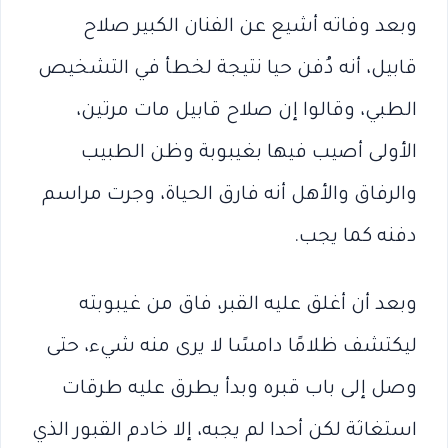
وبعد وفاته أشيع عن الفنان الكبير صلاح
قابيل، أنه دُفن حيا نتيجة لخطأ في التشخيص
الطبي، وقالوا إن صلاح قابيل مات مرتين،
الأولى أصيب فيها بغيبوبة وظن الطبيب
والرفاق والأهل أنه فارق الحياة، وجرت مراسم
دفنه كما يجب.
وبعد أن أغلق عليه القبر، فاق من غيبوبته
ليكتشف ظلامًا دامسًا لا يرى منه شيء، حتى
وصل إلى باب قبره وبدأ يطرق عليه طرقات
استغاثة لكن أحدا لم يجبه، إلا خادم القبور الذي