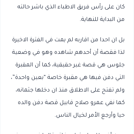
كان على رأس فريق الاطباء الذي باشر حالته
من البداية للنهاية.
بل ان احدا من اقاربه لم يمت في الفترة الاخيرة
لذا فقصة أن أحدهم شاهده وهو في وضعية
جلوس هي قصة غير حقيقية، كما أن المقبرة
التي دفن فيها هي مقبرة خاصة “بعين واحدة”،
ولم تفتح على الاطلاق منذ ان دخلها جثمانه،
كما نفي عمرو صلاح قابيل قصة دفن والده
حيا وأرجع الأمر لخيال الناس.