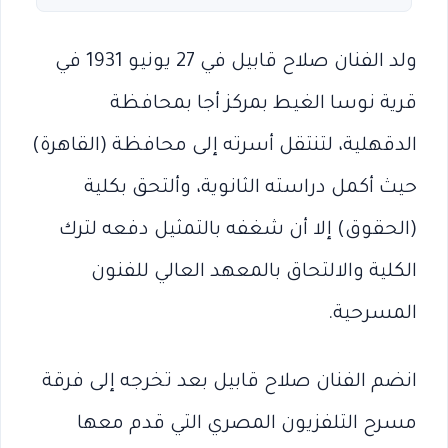
ولد الفنان صلاح قابيل في 27 يونيو 1931 في
قرية نوسا الغيط بمركز أجا بمحافظة
الدقهلية، لتنتقل أسرته إلى محافظة (القاهرة)
حيث أكمل دراسته الثانوية، وألتحق بكلية
(الحقوق) إلا أن شغفه بالتمثيل دفعه لترك
الكلية والالتحاق بالمعهد العالي للفنون
المسرحية.
انضم الفنان صلاح قابيل بعد تخرجه إلى فرقة
مسرح التلفزيون المصري التي قدم معها