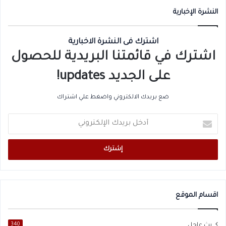
النشرة الإخبارية
اشترك فى النشرة الاخبارية
اشترك في قائمتنا البريدية للحصول
على الجديد updates!
ضع بريدك الالكتروني واضغط علي اشتراك
أدخل
بريدك
الإلكتروني
اقسام الموقع
بث عاجل
340