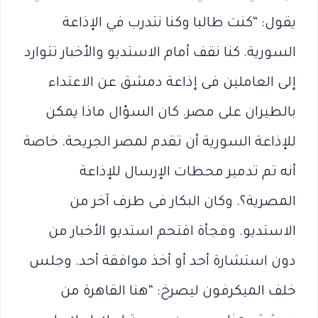
يقول: “كنت طالبا وكنا نتدرب في الإذاعة