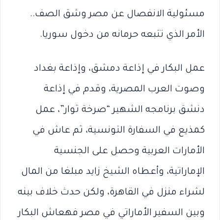
مسئولية الانفصال عن مصر وشق الصف..
الأمر الذي تتبعه حرمانه من دخول سوريا.
عمل البكار في إذاعة دمشق، وإذاعة بغداد
وصوت العرب المصرية، وقدم في إذاعة
دنشق برنامجه الشهير “صرخة ثوار”، عمل
كمذيع في السفارة التونسية، ثم عاش في
الأمارات العربية وحصل على الجنسية
الإماراتية، وأعطاه الشيخ زايد مبلغا من المال
لشراء منزل في القاهرة، ولكن حدث خلاف بينه
وبين السفير الأماراتي في مصر فهعاش البكار