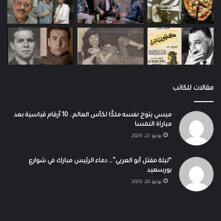
مقالات للكاتب
ميسي يتوج نفسه ملكًا لكأس العالم.. 10 أرقام قياسية بعد
مباراة النمسا
يونيو 22, 2026
“ليلة مقتل أبو العربي”… دماء الرئيس مبارك في شوارع
بورسعيد
يونيو 20, 2026