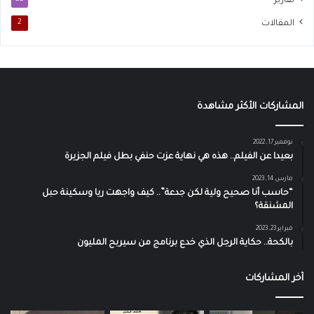
تقارير
المقالات
2
المشاركات الأكثر مشاهدة
نوفمبر 17, 2022
بعيدا عن الفيلم.. هذه هي نهاية عزت حنفي بطل فيلم الجزيرة
مارس 14, 2023
“حاسب أنا صحيح ولية لكن جدعة”.. كيف واجهت ريا وسكينة حبل
المشنقة؟
فبراير 23, 2023
بالكحة.. حكاية الرجل الذي خدع برنامج من سيربح المليون
آخر المشاركات