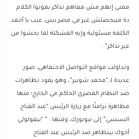
معنى إنهم مش معاهم تذاكر يموتوا الكلام
دة مبيحصلش غير في مصر بس، عيب يا أحمد
الكلمة مسئولية وإيه المشكلة لما يخشوا من
غير تذاكر”.
وتداولت مواقع التواصل الاجتماهي، صور
عديدة لـ “محمد شوبير”، وهو يقود تظاهرات
ضد النظام المصري الحاكم في الخارج؛ منها
مظاهرة تزامنًا مع زيارة الرئيس “عبد الفتاح
السيسي” إلى نيويورك، وقتها : ” “بيقولولي
أخوك بيتظاهر ضد الرئيس عبد الفتاح