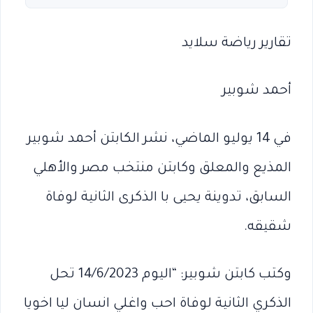
تقارير رياضة سلايد
أحمد شوبير
في 14 يوليو الماضي، نشر الكابتن أحمد شوبير
المذيع والمعلق وكابتن منتخب مصر والأهلي
السابق، تدوينة يحيى با الذكرى الثانية لوفاة
شقيقه.
وكتب كابتن شوبير: “‏اليوم 14/6/2023 تحل
الذكري الثانية لوفاة احب واغلي انسان ليا اخويا