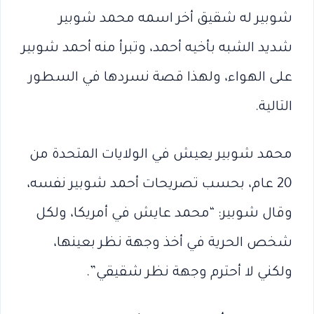
شوبير له شقيق أخر اسمه محمد شوبير
شديد الشبه بأخيه أحمد، وتبرأ منه أحمد شوبير
على الهواء، ولهذا قصة نسردها في السطور
التالية.
محمد شوبير يعيش في الولايات المتحدة من
20 عام، بحسب تصريحات أحمد شوبير نفسه،
وقال شوبير: “محمد عايش في أمريكا، ولكل
شخص الحرية في أخذ وجهة نظر بعينها،
ولكني لا أحترم وجهة نظر شقيقي”.