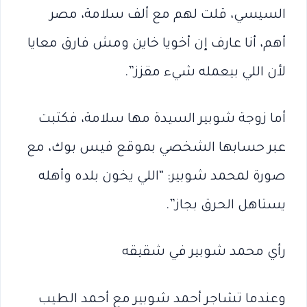
السيسي، قلت لهم مع ألف سلامة، مصر
أهم، أنا عارف إن أخويا خاين ومش فارق معايا
لأن اللي بيعمله شيء مقزز”.
أما زوجة شوبير السيدة مها سلامة، فكتبت
عبر حسابها الشخصي بموقع فيس بوك، مع
صورة لمحمد شوبير: “اللي يخون بلده وأهله
يستاهل الحرق بجاز”.
رأي محمد شوبير في شقيقه
وعندما تشاجر أحمد شوبير مع أحمد الطيب