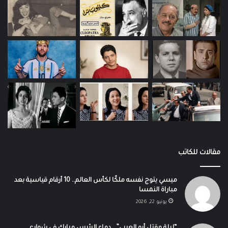
مقالات للكاتب
ميسي يتوج نفسه ملكًا لكأس العالم.. 10 أرقام قياسية بعد
مباراة النمسا
يونيو 22, 2026