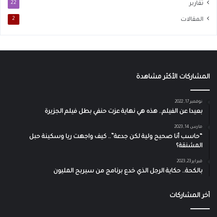
تقارير
22
المقالات
2
المشاركات الأكثر مشاهدة
نوفمبر 17, 2022
بعيدا عن الفيلم.. هذه هي نهاية عزت حنفي بطل فيلم الجزيرة
مارس 14, 2023
“حاسب أنا صحيح ولية لكن جدعة”.. كيف واجهت ريا وسكينة حبل
المشنقة؟
فبراير 23, 2023
بالكحة.. حكاية الرجل الذي خدع برنامج من سيربح المليون
آخر المشاركات