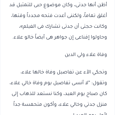
أظن أنها جدتى، وكان موضوع حبى للتمثيل قد
أغلق تماماً، ولكننى أعدت فتحه مجدداً وقتها،
وكانت حجتى أن جدتى تشارك فى الفيلم»،
وحاولوا إقناعى إن جواهر هى أيضاً خالو علاء.
وفاة علاء ولي الدين
وتحكي الآء عن تفاصيل وفاة خالها علاء،
وتقول: “لا أنسى تفاصيل يوم وفاة خالي علاء،
كان صباح يوم العيد، وكنا نستعد للذهاب إلى
منزل جدتي وخالي علاء، وأكون متحمسة جداً