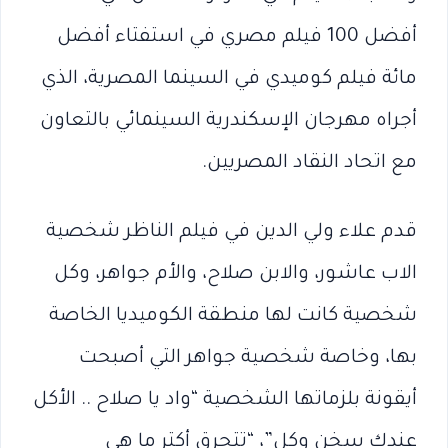
أفضل 100 فيلم مصري في استفتاء أفضل
مائة فيلم كوميدي في السينما المصرية، الذي
أجراه مهرجان الإسكندرية السينمائي بالتعاون
مع اتحاد النقاد المصريين.
قدم علاء ولي الدين في فيلم الناظر شخصية
الاب عاشور، والابن صلاح، والأم جواهر، وكل
شخصية كانت لها منطقة الكوميديا الخاصة
بها، وخاصة شخصية جواهر التي أصبحت
أيقونة بلزماتها الشخصية “واد يا صلاح .. الأكل
عندك سخن وكل”، “تتحرق أكتر ما هي