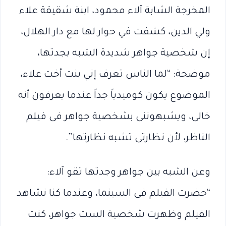
المخرجة الشابة آلاء محمود، ابنة شقيقة علاء
ولي الدين، كشفت في حوار لها مع دار الهلال،
إن شخصية جواهر شديدة الشبه بجدتها،
موضحة: “لما الناس تعرف إني بنت أخت علاء،
الموضوع يكون كوميدياً جداً عندما يعرفون أنه
خالى، ويشبهوننى بشخصية جواهر فى فيلم
الناظر، لأن نظارتى تشبه نظارتها”.
وعن الشبه بين جواهر وجدتها تقو آلاء:
“حضرت الفيلم فى السينما، وعندما كنا نشاهد
الفيلم وظهرت شخصية الست جواهر، كنت