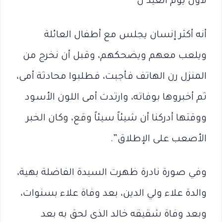
لأول يوم العيد ل
أنه أكثر إنسان يجلس مع أطفال العائلة
ويلعب معهم ويضحكهم، وقبل أن نخرج من
المنزل رن الهاتف فأجبت، فطلبوا محادثة أمى،
ثم أخبروها بوفاته، وارتدت أمى اللون الأسود
ووقتها أدركنا أن شيئاً سيئاً وقع، وكان الخبر
الأصعب على الإطلاق”.
وفي صورة نادرة ظهرت السيدة الفاضلة بهية،
والدة علاء ولي الدين، بعد وفاة علاء بسنوات،
وبعد وفاة شقيقه خالد الذى لحق به بعد