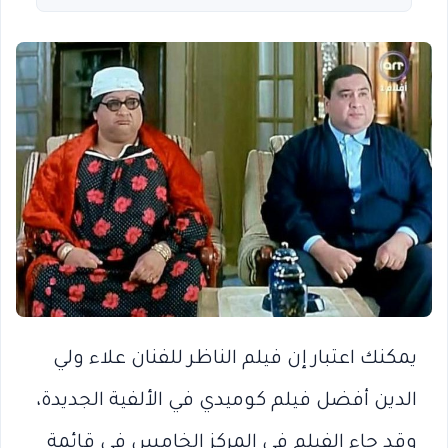
يمكنك اعتبار إن فيلم الناظر للفنان علاء ولي
الدين أفضل فيلم كوميدي في الألفية الجديدة،
وقد جاء الفيلم في المركز الخامس في قائمة