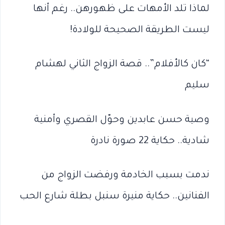
لماذا تلد الأمهات على ظهورهن.. رغم أنها
ليست الطريقة الصحيحة للولادة!
“كان كالأفلام”.. قصة الزواج الثاني لهشام
سليم
وصية حسن عابدين وحوّل القصري وأمنية
شادية.. حكاية 22 صورة نادرة
ندمت بسبب الخادمة ورفضت الزواج من
الفنانين.. حكاية منيرة سنبل بطلة شارع الحب