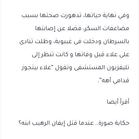
وفي نهاية حياتها، تدهورت صحتها بسبب
مضاعفات السكر، فضلا عن إصابتها
بالسرطان ودخلت فى غيبوبة، وظلت تنادى
على علاء قبل وفاتها و كانت تنظر إلى
تليفزيون المستشفى وتقول “علاء بيتجوز
قدامي أهه”.
أقرأ أيضا
حكاية صورة.. عندما قتل إيفان الرهيب ابنه؟