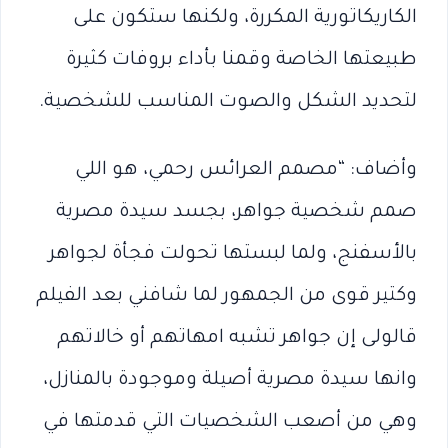
الكاريكاتورية المكررة، ولكنها ستكون على
طبيعتها الخاصة وقمنا بأداء بروفات كثيرة
لتحديد الشكل والصوت المناسب للشخصية.
وأضاف: “مصمم العرائس رحمي، هو اللي
صمم شخصية جواهر، بجسد سيدة مصرية
بالأسفنج، ولما لبستها تحولت فجأة لجواهر
وكتير قوى من الجمهور لما شافني بعد الفيلم
قالولى إن جواهر تشبه امهاتهم أو خالاتهم
وانها سيدة مصرية أصيلة وموجودة بالمنازل،
وهي من أصعب الشخصيات التي قدمتها في