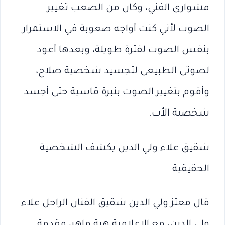
مشوارى الفني، وكان من الصعب تغيير
الصوت لأني كنت أواجه صعوبة في الاستمرار
بنفس الصوت لفترة طويلة، وبعدها أعود
لصوتى الطبيعى لتجسيد شخصية صلاح،
وأقوم بتغيير الصوت بنبرة قاسية حتى أجسد
شخصية الأب.
شقيق علاء ولي الدين يكشف الشخصية
الحقيقية
قال معتز ولي الدين شقيق الفنان الراحل علاء
ولي الدين، مع الإعلامية هبة ماهر، مقدمة