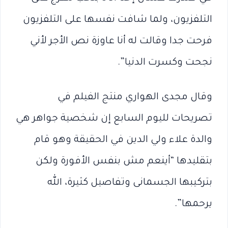
التلفزيون، ولما شافت نفسها على التلفزيون
فرحت جدا وقالت له أنا عاوزة نص الأجر لأني
نجحت وكسرت الدنيا”.
وقال مجدى الهواري منتج الفيلم في
تصريحات لليوم السابع إن شخصية جواهر هي
والدة علاء ولي الدين في الحقيقة وهو قام
بتقليدها “أينعم مش بنفس الأفورة ولكن
بتركيبها الجسمانى وتفاصيل كثيرة، الله
يرحمها”.