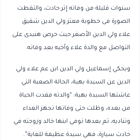
سنوات قليلة من وفاته إثر حادث، والتقطت
الصورة فى خطوبة معتز ولي الدين شقيق
علاء ولي الدين الأصغر حيث حرص هنيدى على
التواصل مع والدة علاء وأخيه بعد وفاته.
ويحكي إسماعيل ولي الدين ابن عم علاء ولي
الدين عن السيدة بهية، الحالة الصعبة التي
عاشتها السيدة بهية: “والدته فقدت الحياة
من بعده، وظلت حتى وفاتها تجهز الغداء
وتناديه، ثم بعدها توفي ابنها خالد وزوجته في
حادث سيارة، فهي سيدة عظيمة للغاية”.