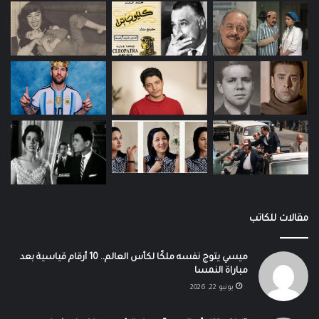
مقالات للكاتب
ميسي يتوج نفسه ملكًا لكأس العالم.. 10 أرقام قياسية بعد
مباراة النمسا
يونيو 22, 2026