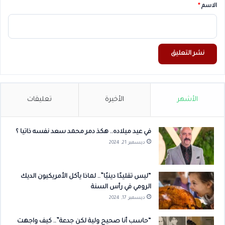
*
الاسم
*
الأشهر
الأخيرة
تعليقات
في عيد ميلاده.. هكذ دمر محمد سعد نفسه ذاتيا ؟
ديسمبر 21, 2024
“ليس تقليدًا دينيًا”.. لماذا يأكل الأمريكيون الديك
الرومي في رأس السنة
ديسمبر 17, 2024
“حاسب أنا صحيح ولية لكن جدعة”.. كيف واجهت