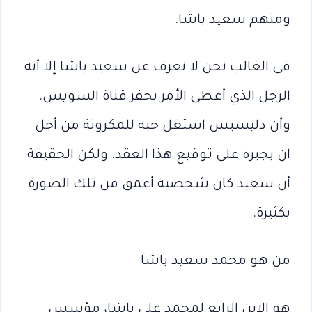
ومنهم سعيد باشا.
في الغالب نحن لا نعرف عن سعيد باشا إلا أنه
الرجل الذي أعطى الأمر بحفر قناة السويس.
وأن دليسبس استغل حبه للمكرونة من أجل
ان يجبره على توقيع هذا العقد. ولكن الحقيقة
أن سعيد كان شخصية أعمق من تلك الصورة
بكثيرة.
من هو محمد سعيد باشا
هو الابن الرابع لمحمد علي باشا، مؤسس