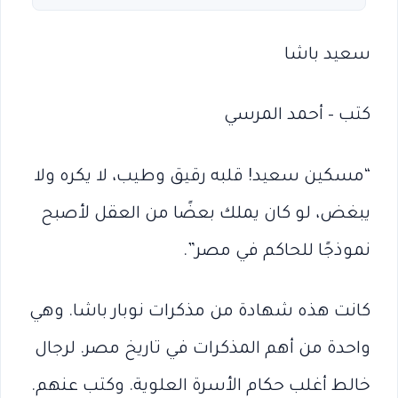
سعيد باشا
كتب – أحمد المرسي
“مسكين سعيد! قلبه رقيق وطيب، لا يكره ولا
يبغض، لو كان يملك بعضًا من العقل لأصبح
نموذجًا للحاكم في مصر”.
كانت هذه شهادة من مذكرات نوبار باشا. وهي
واحدة من أهم المذكرات في تاريخ مصر. لرجال
خالط أغلب حكام الأسرة العلوية. وكتب عنهم.