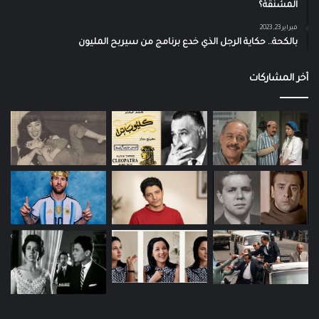
المشنقة؟
فبراير 23, 2023
بالكحة.. حكاية الرجل الذي خدع برنامج من سيربح المليون
آخر المشاركات