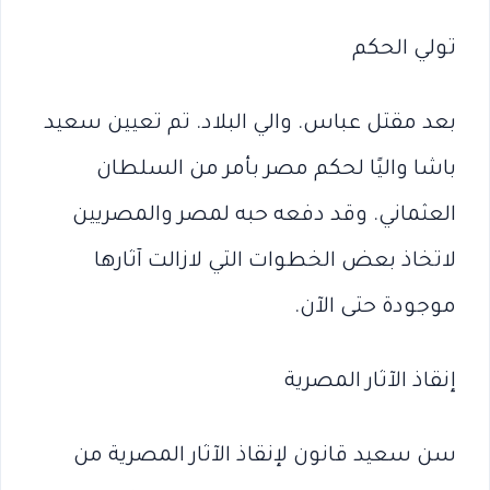
تولي الحكم
بعد مقتل عباس. والي البلاد. تم تعيين سعيد
باشا واليًا لحكم مصر بأمر من السلطان
العثماني. وقد دفعه حبه لمصر والمصريين
لاتخاذ بعض الخطوات التي لازالت آثارها
موجودة حتى الآن.
إنقاذ الآثار المصرية
سن سعيد قانون لإنقاذ الآثار المصرية من