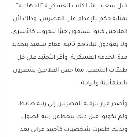
قبل سعيد باشا كانت العسكرية “الجهادية”
بمثابة حكم بالإعدام على المصريين. وذلك لأن
الفلاحين كانوا يساقون جبرًا للحروب كالأسرى.
ولا يعودون لبلادهم ثانية. فقام سعيد بتحديد
مدة الخدمة العسكرية. وأقر التجنيد على كل
طبقات الشعب. مما جعل الفلاحين يشعرون
بالطمأنينة والراحة.
وأصدر قرار بترقية المصريين إلى رتبة ضابط.
ولم يكونوا قبل ذلك يتخطون رتبة الصول.
وبذلك ظهرت شخصيات كأحمد عرابي بعد