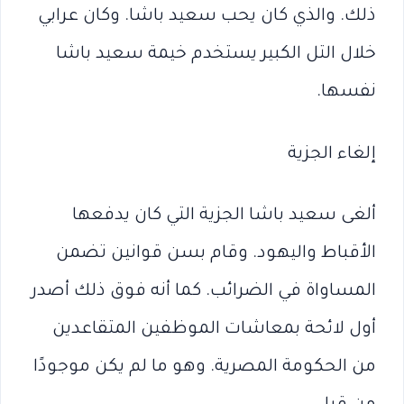
ذلك. والذي كان يحب سعيد باشا. وكان عرابي
خلال التل الكبير يستخدم خيمة سعيد باشا
نفسها.
إلغاء الجزية
ألغى سعيد باشا الجزية التي كان يدفعها
الأقباط واليهود. وقام بسن قوانين تضمن
المساواة في الضرائب. كما أنه فوق ذلك أصدر
أول لائحة بمعاشات الموظفين المتقاعدين
من الحكومة المصرية. وهو ما لم يكن موجودًا