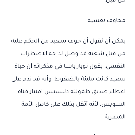
من قبل.
مخاوف نفسية
يمكن أن نقول أن خوف سعيد من الحكم عليه
من قبل شعبه قد وصل لدرجة الاضطراب
النفسي. يقول نوبار باشا في مذكراته أن حياة
سعيد كانت مليئة بالضغوط. وأنه قد ندم على
اعطاء صديق طفولته دليسبس امتياز قناة
السويس. لأنه أثقل بذلك على كاهل الأمة
المصرية.