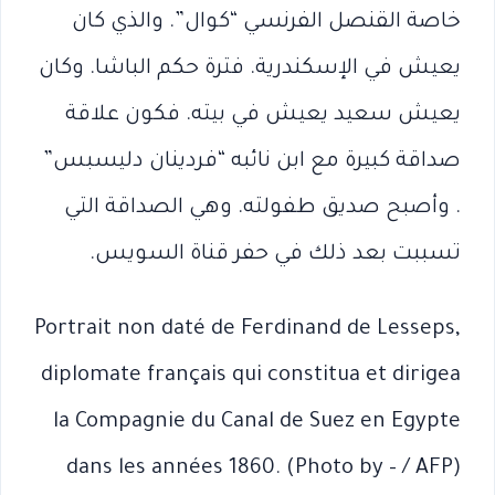
خاصة القنصل الفرنسي “كوال”. والذي كان
يعيش في الإسكندرية. فترة حكم الباشا. وكان
يعيش سعيد يعيش في بيته. فكون علاقة
صداقة كبيرة مع ابن نائبه “فردينان دليسبس”
. وأصبح صديق طفولته. وهي الصداقة التي
تسببت بعد ذلك في حفر قناة السويس.
Portrait non daté de Ferdinand de Lesseps,
diplomate français qui constitua et dirigea
la Compagnie du Canal de Suez en Egypte
dans les années 1860. (Photo by – / AFP)