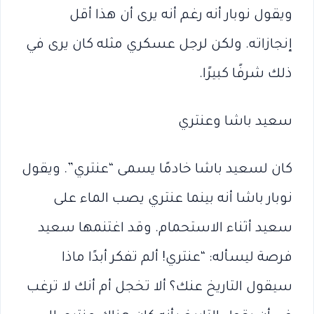
ويقول نوبار أنه رغم أنه يرى أن هذا أقل
إنجازاته. ولكن لرجل عسكري مثله كان يرى في
ذلك شرفًا كبيرًا.
سعيد باشا وعنتري
كان لسعيد باشا خادمًا يسمى “عنتري”. ويقول
نوبار باشا أنه بينما عنتري يصب الماء على
سعيد أثناء الاستحمام. وقد اغتنمها سعيد
فرصة ليسأله: “عنتري! ألم تفكر أبدًا ماذا
سيقول التاريخ عنك؟ ألا تخجل أم أنك لا ترغب