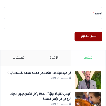
ق
*
الاسم
*
الأشهر
الأخيرة
تعليقات
في عيد ميلاده.. هكذ دمر محمد سعد نفسه ذاتيا ؟
ديسمبر 21, 2024
“ليس تقليدًا دينيًا”.. لماذا يأكل الأمريكيون الديك
الرومي في رأس السنة
ديسمبر 17, 2024