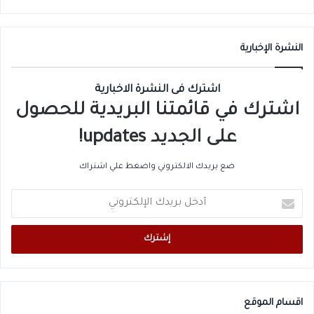
النشرة الإخبارية
اشترك فى النشرة الاخبارية
اشترك في قائمتنا البريدية للحصول
على الجديد updates!
ضع بريدك الالكتروني واضغط علي اشتراك
أدخل
بريدك
الإلكتروني
اقسام الموقع