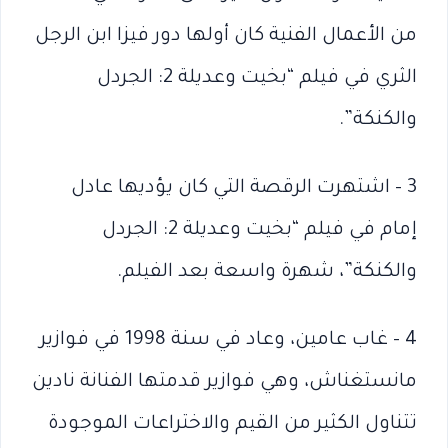
من الأعمال الفنية كان أولها دور فيزا ابن الرجل
الثري في فيلم “بخيت وعديلة 2: الجردل
والكنكة”.
3 – اشتهرت الرقصة التي كان يؤديها عادل
إمام في فيلم “بخيت وعديلة 2: الجردل
والكنكة”، شهرة واسعة بعد الفيلم.
4 – غاب عامين، وعاد في سنة 1998 في فوازير
مانستغناش، وهي فوازير قدمتها الفنانة نادين
تتناول الكثير من القيم واﻻختراعات الموجودة