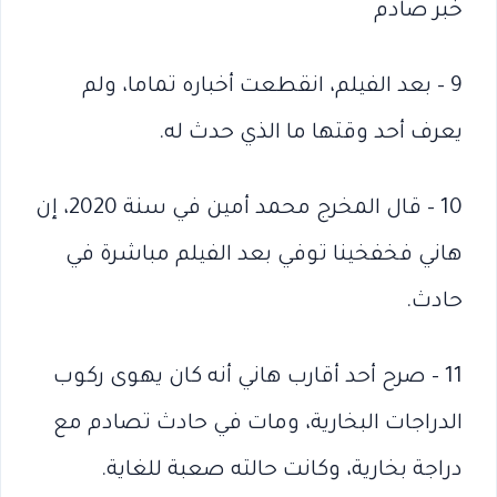
خبر صادم
9 – بعد الفيلم، انقطعت أخباره تماما، ولم
يعرف أحد وقتها ما الذي حدث له.
10 – قال المخرج محمد أمين في سنة 2020، إن
هاني فخفخينا توفي بعد الفيلم مباشرة في
حادث.
11 – صرح أحد أقارب هاني أنه كان يهوى ركوب
الدراجات البخارية، ومات في حادث تصادم مع
دراجة بخارية، وكانت حالته صعبة للغاية.