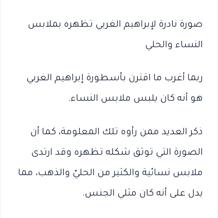
صورة نادرة لإبراهيم الغربي تظهره بملابس
النساء والحلي
ربما أغرب ما اقترن بأسطورة إبراهيم الغربي
هو أنه كان يلبس ملابس النساء.
ذكر العديد ممن رأوه تلك المعلومة، كما أن
الصورة التي توثق شكله تظهره وقد ارتدى
ملابس نسائية والكثير من الحليّ والذهب، مما
يدل على أنه كان مثلي الجنس.