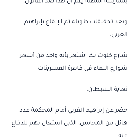
بممارسة المهنة رغم أن هذا ضد القانون.
وبعد تحقيقات طويلة تم الإيقاع بإبراهيم
الغربي.
شارع كلوت بك اشتهر بأنه واحد من أشهر
شوارع البغاء في قاهرة العشرينات
نهاية الشيطان:
حضر عن إبراهيم الغربي أمام المحكمة عدد
هائل من المحامين، الذين استعان بهم للدفاع
عنه.