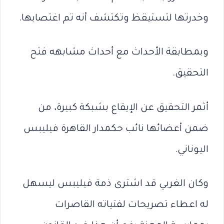
وخدرتها لتستيقظ وتكتشف أنه تم اغتصابها.
وبمطابقة الأحداث مع أحداث مشابهه فتح
التحقيق.
أثمر التحقيق عن الإيقاع بشبكة كبيرة، من
ضمن أعضائها نائب حكمدار القاهرة فيليبس
اليوناني.
وكان الغربي قد اشترى ذمة فيليبس ليسهل
له اعطاء تصريحات لفتياته القاصرات