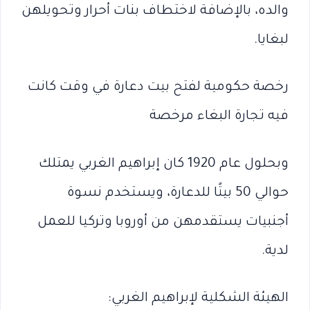
والده، بالإضافة لاختطاف بنات أحرار وتحويلهن
لبغايا.
رخصة حكومية لفتح بيت دعارة في وقت كانت
فيه تجارة البغاء مرخصة
وبحلول عام 1920 كان إبراهيم الغربي يمتلك
حوالي 50 بيتًا للدعارة، ويستخدم نسوة
أجنبيات يستقدمهن من أوروبا وتركيا للعمل
لدية.
الهيئة الشكلية لإبراهيم الغربي: