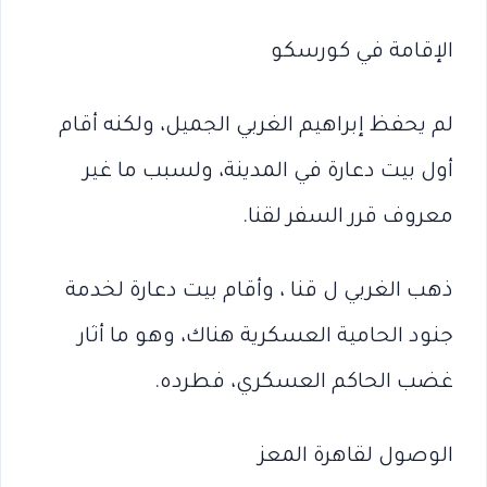
الإقامة في كورسكو
لم يحفظ إبراهيم الغربي الجميل، ولكنه أقام
أول بيت دعارة في المدينة، ولسبب ما غير
معروف قرر السفر لقنا.
ذهب الغربي ل قنا ، وأقام بيت دعارة لخدمة
جنود الحامية العسكرية هناك، وهو ما أثار
غضب الحاكم العسكري، فطرده.
الوصول لقاهرة المعز