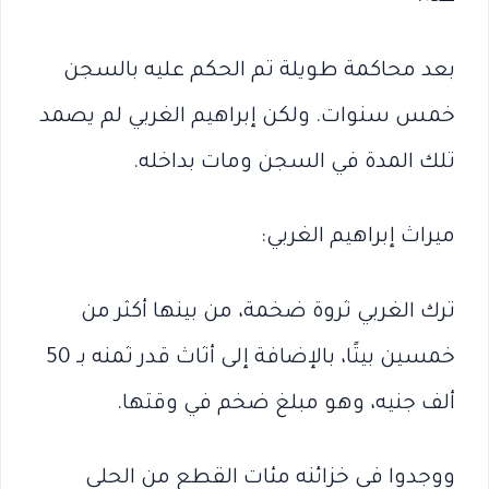
بعد محاكمة طويلة تم الحكم عليه بالسجن
خمس سنوات. ولكن إبراهيم الغربي لم يصمد
تلك المدة في السجن ومات بداخله.
ميراث إبراهيم الغربي:
ترك الغربي ثروة ضخمة، من بينها أكثر من
خمسين بيتًا، بالإضافة إلى أثاث قدر ثمنه بـ 50
ألف جنيه، وهو مبلغ ضخم في وقتها.
ووجدوا في خزائنه مئات القطع من الحلي