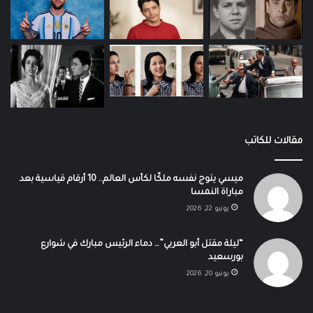
مقالات للكاتب
ميسي يتوج نفسه ملكًا لكأس العالم.. 10 أرقام قياسية بعد
مباراة النمسا
يونيو 22, 2026
“ليلة مقتل أبو العربي”… دماء الرئيس مبارك في شوارع
بورسعيد
يونيو 20, 2026