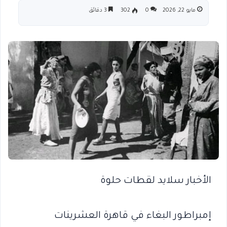
مايو 22, 2026
0
302
3 دقائق
الأخبار سلايد لقطات حلوة
إمبراطور البغاء في قاهرة العشرينات