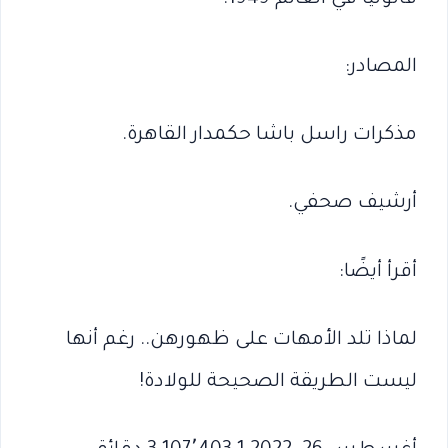
المصادر:
مذكرات راسل باشا حكمدار القاهرة.
أرشيف صحفي.
أقرأ أيضًا:
لماذا تلد الأمهات على ظهورهن.. رغم أنها
ليست الطريقة الصحيحة للولادة!