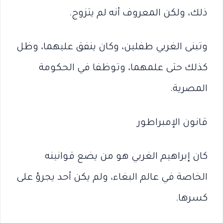
ذلك، ولكن المعروف أنه لم يتزوج.
وتبنى الغربي طفلين، وكان ينفق عليهما، وظل
كذلك حتى علمهما، وتوظفا في الحكومة
المصرية.
قانون الإمبراطور
كان إبراهيم الغربي هو من يضع قوانينه
الخاصة في عالم البغاء، ولم يكن أحد يجرؤ على
كسرها.