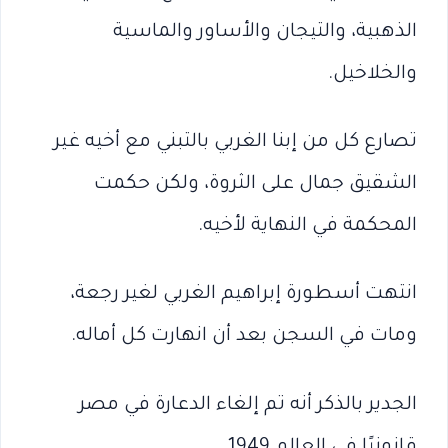
الذهبية، والتيجان والأساور والماسية
والخلاخيل.
تصارع كل من إبنا الغربي بالتبني مع أخيه غير
الشقيق جمال على الثروة، ولكن حكمت
المحكمة في النهاية لأخيه.
انتهت أسطورة إبراهيم الغربي لغير رجعة،
ومات في السجن بعد أن انهارت كل أماله.
الجدير بالذكر أنه تم إلغاء الدعارة في مصر
قانونيًا في العالم 1949.