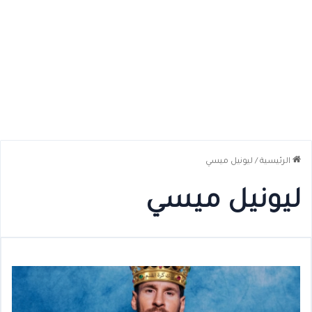
الرئيسية
/
ليونيل ميسي
ليونيل ميسي