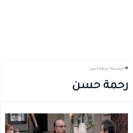
الرئيسية
/
رحمة حسن
رحمة حسن