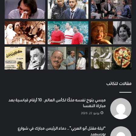
مقالات للكاتب
ميسي يتوج نفسه ملكًا لكأس العالم.. 10 أرقام قياسية بعد
مباراة النمسا
يونيو 22, 2026
“ليلة مقتل أبو العربي”… دماء الرئيس مبارك في شوارع
بورسعيد