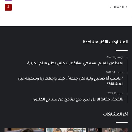
المقالات
2
المشاركات الأكثر مشاهدة
نوفمبر 17, 2022
بعيدا عن الفيلم.. هذه هي نهاية عزت حنفي بطل فيلم الجزيرة
مارس 14, 2023
“حاسب أنا صحيح ولية لكن جدعة”.. كيف واجهت ريا وسكينة حبل
المشنقة؟
فبراير 23, 2023
بالكحة.. حكاية الرجل الذي خدع برنامج من سيربح المليون
آخر المشاركات