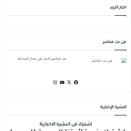
اخبار الترند
عن بث مباشر
بث مباشر اخبار علي مدار الساعة
‫X
فيسبوك
‫YouTube
انستقرام
النشرة الإخبارية
اشترك فى النشرة الاخبارية