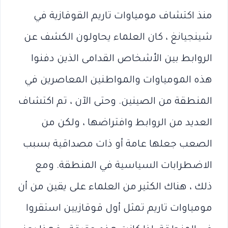
منذ اكتشاف مومياوات تاريم القوقازية في
شينجيانغ ، كان العلماء يحاولون الكشف عن
الروابط بين الأشخاص القدامى الذين دفنوا
هذه المومياوات والمواطنين المعاصرين في
المنطقة من الصينين. وحتى الآن ، تم اكتشاف
العديد من الروابط وافتراضها ، ولكن من
الصعب جعلها عامة أو ذات مصداقية بسبب
الاضطرابات السياسية في المنطقة. ومع
ذلك ، هناك الكثير من العلماء على يقين من أن
مومياوات تاريم تمثل أول قوقازيين استقروا