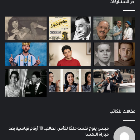
آخر المشاركات
مقالات للكاتب
ميسي يتوج نفسه ملكًا لكأس العالم.. 10 أرقام قياسية بعد
مباراة النمسا