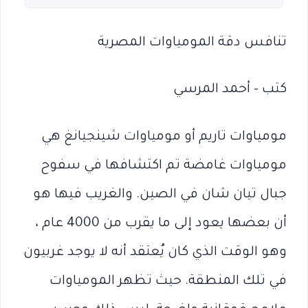
تنافس دقة المومياوات المصرية
كتب – أحمد المرسي
مومياوات تاريم أو مومياوات شينجيانغ هي
مومياوات غامضة تم اكتشافها في سفوح
جبال تيان شان في الصين. والغريب فيها هو
أن بعضها يعود إلى ما يقرب من 4000 عام ،
وهو الوقت الذي كان يُعتقد أنه لا يوجد غربيون
في تلك المنطقة. حيث تظهر المومياوات