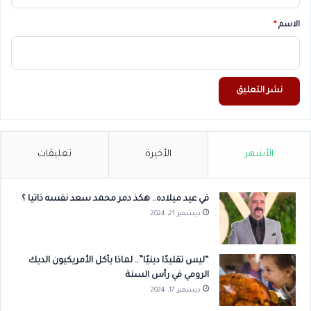
*
الاسم
*
الأشهر
الأخيرة
تعليقات
في عيد ميلاده.. هكذ دمر محمد سعد نفسه ذاتيا ؟
ديسمبر 21, 2024
“ليس تقليدًا دينيًا”.. لماذا يأكل الأمريكيون الديك
الرومي في رأس السنة
ديسمبر 17, 2024