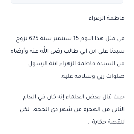
فاطمة الزهراء
في مثل هذا اليوم 15 سبتمبر سنة 625 تزوج
سيدنا علي ابن ابي طالب رضى الله عنه وأرضاه
من السيدة فاطمة الزهراء ابنة الرسول
صلوات ربي وسلامه عليه.
حيث قال بعض العلماء إنه كان في العام
الثاني من الهجرة من شهر ذي الحجة.. لكن
للقصة حكاية ..