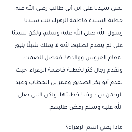
تمنى سيدنا على ابن أبى طالب رضى الله عنه،
خطبة السيدة فاطمة الزهراء بنت سيدنا
رسول الله صلى الله عليه وسلم، ولكن سيدنا
علي لم يتقدم لطلبها لأنه لا يملك شيئًا يليق
بمقام العروس ووالدها. ففضل الصمت.
وتقدم رجال كثر لخطبة فاطمة الزهراء، حيث
تقدم أبو بكر الصديق وعمر بن الخطاب وعبد
الرحمن بن عوف لخطبتها، ولكن النبى صلى
الله عليه وسلم رفض طلبهم.
ماذا يعني اسم الزهراء؟