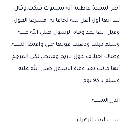
أخبر السيدة فاطمة أنه سيموت فبكت.وقال
لها انها أول أهل بيته لحاقا به. فسرها القول،
وقيل إنها بعد وفاة الرسول صلى الله عليه
وسلم ذبلت وذهبت قوتها حتى وافتها المنية.
وهناك اختلاف حول تاريخ وفاتها، لكن المرجح
أنها ماتت بعد وفاة الرسول صلى الله عليه
وسلم بـ 95 يوم.
الدرر السنية
سبب لقب الزهراء