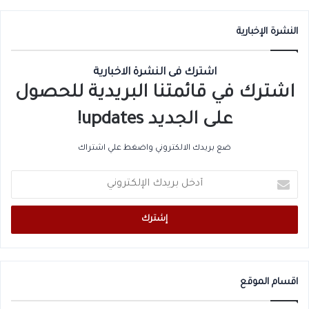
النشرة الإخبارية
اشترك فى النشرة الاخبارية
اشترك في قائمتنا البريدية للحصول
على الجديد updates!
ضع بريدك الالكتروني واضغط علي اشتراك
أدخل
بريدك
الإلكتروني
اقسام الموقع