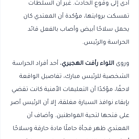
أدى إلى وقوع الحادث. غير أن السلطات
تمسكت بروايتها، مؤكدة أن المعتدي كان
يحمل سلاحًا أبيض وأصاب بالفعل قائد
الحراسة والرئيس.
وروى
اللواء رأفت الهجيري
، أحد أفراد الحراسة
الشخصية للرئيس مبارك، تفاصيل الواقعة
لاحقًا، مؤكدًا أن التعليمات الأمنية كانت تقضي
بإبقاء نوافذ السيارة مغلقة، إلا أن الرئيس أصر
على فتحها لتحية المواطنين. وأضاف أن
المعتدي ظهر فجأة حاملًا مادة حارقة وسلاحًا