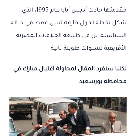
مقدمتها حادث أديس أبابا عام 1995، الذي
شكل نقطة تحول فارقة ليس فقط في حياته
السياسية، بل في طبيعة العلاقات المصرية
الأفريقية لسنوات طويلة تالية.
لكننا سنفرد المقال لمحاولة اغتيال مبارك في
محافظة بورسعيد