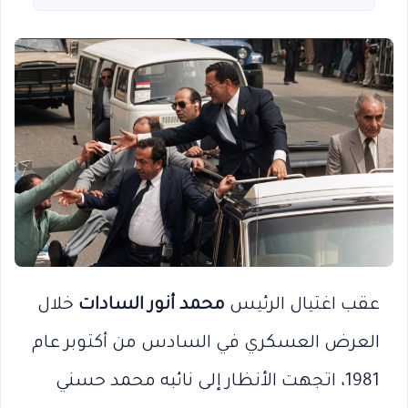
عقب اغتيال الرئيس
محمد أنور السادات
خلال
العرض العسكري في السادس من أكتوبر عام
1981، اتجهت الأنظار إلى نائبه محمد حسني