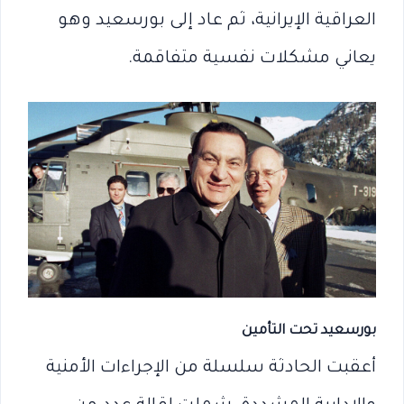
العراقية الإيرانية، ثم عاد إلى بورسعيد وهو
يعاني مشكلات نفسية متفاقمة.
بورسعيد تحت التأمين
أعقبت الحادثة سلسلة من الإجراءات الأمنية