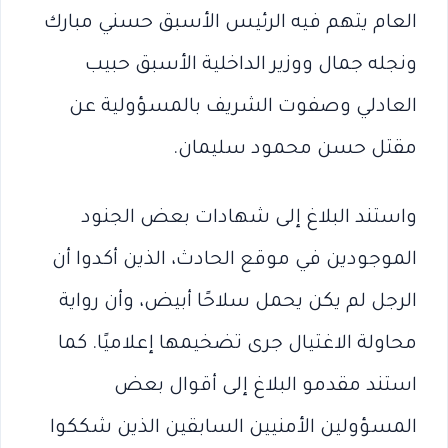
العام يتهم فيه الرئيس الأسبق حسني مبارك
ونجله جمال ووزير الداخلية الأسبق حبيب
العادلي وصفوت الشريف بالمسؤولية عن
مقتل حسن محمود سليمان.
واستند البلاغ إلى شهادات بعض الجنود
الموجودين في موقع الحادث، الذين أكدوا أن
الرجل لم يكن يحمل سلاحًا أبيض، وأن رواية
محاولة الاغتيال جرى تضخيمها إعلاميًا. كما
استند مقدمو البلاغ إلى أقوال بعض
المسؤولين الأمنيين السابقين الذين شككوا