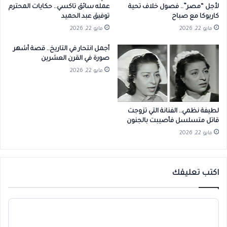
لأجل “مصر”.. فصول خلاف تحية
عمله سائق تاكسي.. حكايات المحترم
كاريوكا مع صباح
توفيق عبد الحميد
مايو 22, 2026
مايو 22, 2026
أجمل انتحار في التاريخ.. قصة أشهر
صورة في القرن العشرين
مايو 22, 2026
لطيفة نظمي.. الفنانة التي تزوجت
قاتل متسلسل فأصيبت بالجنون
مايو 22, 2026
اكتب تعليقك
ا
ل