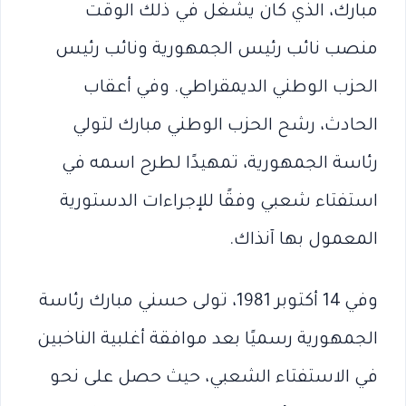
مبارك، الذي كان يشغل في ذلك الوقت
منصب نائب رئيس الجمهورية ونائب رئيس
الحزب الوطني الديمقراطي. وفي أعقاب
الحادث، رشح الحزب الوطني مبارك لتولي
رئاسة الجمهورية، تمهيدًا لطرح اسمه في
استفتاء شعبي وفقًا للإجراءات الدستورية
المعمول بها آنذاك.
وفي 14 أكتوبر 1981، تولى حسني مبارك رئاسة
الجمهورية رسميًا بعد موافقة أغلبية الناخبين
في الاستفتاء الشعبي، حيث حصل على نحو