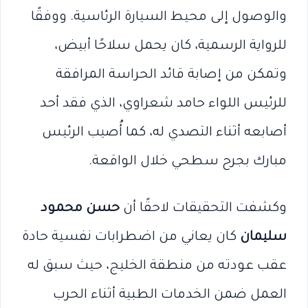
والوصول إلى محيط السيارة الرئاسية. ووفقًا
للرواية الرسمية، كان يحمل سلاحًا أبيض،
وتمكن من إصابة قائد الحراسة المرافقة
للرئيس اللواء حامد شعراوي، الذي فقد أحد
أصابعه أثناء التصدي له، كما أُصيب الرئيس
مبارك بجرح سطحي خلال الواقعة.
وكشفت التحقيقات لاحقًا أن
حسن محمود
سليمان
كان يعاني من اضطرابات نفسية حادة
عقب عودته من منطقة الخليج، حيث سبق له
العمل ضمن الخدمات الطبية أثناء الحرب