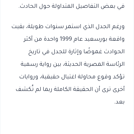
في بعض التفاصيل المتداولة حول الحادث.
ورغم الجدل الذي استمر سنوات طويلة، بقيت
واقعة بورسعيد عام 1999 واحدة من أكثر
الحوادث غموضًا وإثارة للجدل في تاريخ
الرئاسة المصرية الحديثة، بين رواية رسمية
تؤكد وقوع محاولة اغتيال حقيقية، وروايات
أخرى ترى أن الحقيقة الكاملة ربما لم تُكشف
بعد.