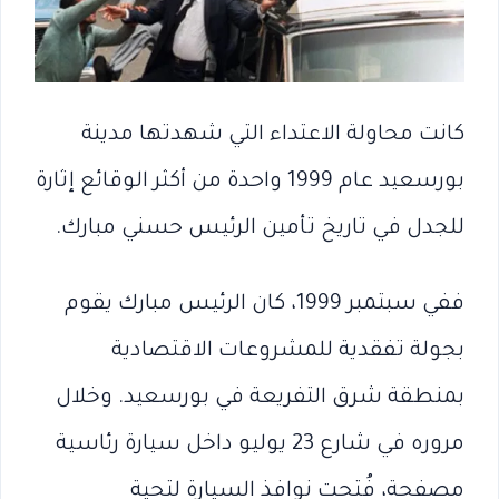
كانت محاولة الاعتداء التي شهدتها مدينة
بورسعيد عام 1999 واحدة من أكثر الوقائع إثارة
للجدل في تاريخ تأمين الرئيس حسني مبارك.
ففي سبتمبر 1999، كان الرئيس مبارك يقوم
بجولة تفقدية للمشروعات الاقتصادية
بمنطقة شرق التفريعة في بورسعيد. وخلال
مروره في شارع 23 يوليو داخل سيارة رئاسية
مصفحة، فُتحت نوافذ السيارة لتحية