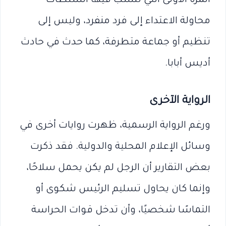
المرة الأولى التي تنسب فيها السلطات
محاولة الاعتداء إلى فرد منفرد، وليس إلى
تنظيم أو جماعة متطرفة، كما حدث في حادث
أديس أبابا.
الرواية الآخرى
ورغم الرواية الرسمية، ظهرت روايات أخرى في
وسائل الإعلام المحلية والدولية. فقد ذكرت
بعض التقارير أن الرجل لم يكن يحمل سلاحًا،
وإنما كان يحاول تسليم الرئيس شكوى أو
التماسًا شخصيًا، وأن تدخل قوات الحراسة