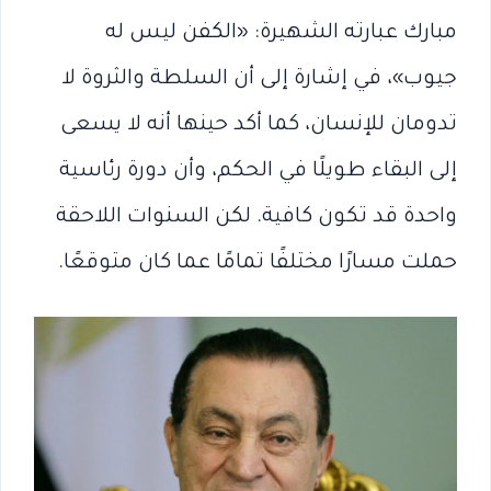
مبارك عبارته الشهيرة: «الكفن ليس له
جيوب»، في إشارة إلى أن السلطة والثروة لا
تدومان للإنسان، كما أكد حينها أنه لا يسعى
إلى البقاء طويلًا في الحكم، وأن دورة رئاسية
واحدة قد تكون كافية. لكن السنوات اللاحقة
حملت مسارًا مختلفًا تمامًا عما كان متوقعًا.