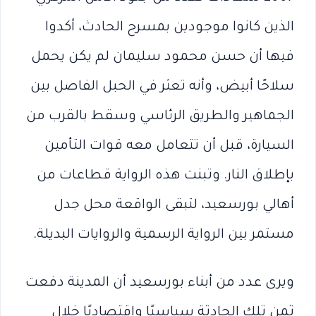
الذين كانوا موجودين بمسرح الحادث، أكدوا
فيها أن حسن محمود سليمان لم يكن يحمل
سلاحًا أبيض، وأنه تعثر في الحبل الفاصل بين
الجماهير والطريق الرئاسي وسقط بالقرب من
السيارة، قبل أن تتعامل معه قوات التأمين
بإطلاق النار. وتبنت هذه الرواية قطاعات من
أهالي بورسعيد، لتبقى الواقعة محل جدل
مستمر بين الرواية الرسمية والروايات البديلة.
ويرى عدد من أبناء بورسعيد أن المدينة دفعت
ثمن تلك الحادثة سياسيًا واقتصاديًا خلال