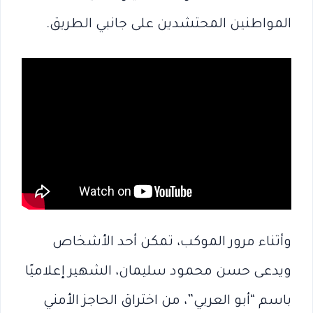
المواطنين المحتشدين على جانبي الطريق.
وأثناء مرور الموكب، تمكن أحد الأشخاص
ويدعى حسن محمود سليمان، الشهير إعلاميًا
باسم “أبو العربي”، من اختراق الحاجز الأمني