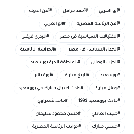
أبو العربي
أحمد قزامل
أمن الدولة
أمن الرئاسة المصرية
ابو العربي
الاغتيالات السياسية في مصر
البدري فرغلي
الجدل السياسي في مصر.
الحراسة الرئاسية
الحزب الوطني
المنطقة الحرة بورسعيد
بورسعيد
تاريخ مبارك
ثورة يناير
جمال مبارك
حادث اغتيال مبارك في بورسعيد
حادث بورسعيد 1999
حامد شعراوي
حبيب العادلي
حسن محمود سليمان
حسني مبارك
حوادث الرئاسة المصرية