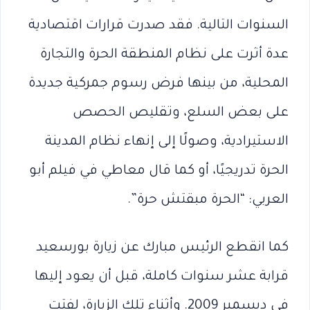
السنوات التالية. فقد صدرت قرارات اقتصادية
عدة أثرت على نظام المنطقة الحرة والتجارة
المحلية، من بينها فرض رسوم جمركية جديدة
على بعض السلع، وتقليص الحصص
الاستيرادية، وصولًا إلى إنهاء نظام المدينة
الحرة تدريجيًا، أو كما قال معاطي في فيلم أبو
العربي: “الحرة مبقتش حرة”.
كما انقطع الرئيس مبارك عن زيارة بورسعيد
قرابة عشر سنوات كاملة، قبل أن يعود إليها
في ديسمبر 2009. وأثناء تلك الزيارة، لفتت