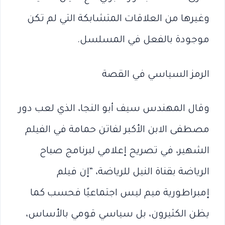
وغيرها من العلاقات المتشابكة التي لم تكن
موجودة بالفعل في المسلسل.
الرمز السياسي في القصة
وقال المهندس سيف أبو النجا، الذي لعب دور
مصطفى الابن الأكبر لفاتن حمامة في الفيلم
الشهير، في تصريح إعلامي لبرنامج صباح
الرياضة بقناة النيل للرياضة، “إن فيلم
إمبراطورية ميم ليس اجتماعيًا فحسب كما
يظن الكثيرون، بل سياسي قومي بالأساس،