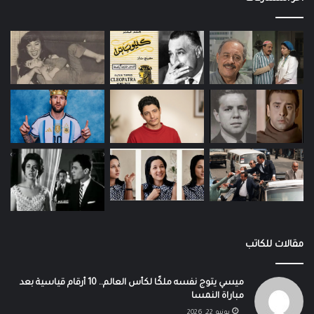
مقالات للكاتب
ميسي يتوج نفسه ملكًا لكأس العالم.. 10 أرقام قياسية بعد
مباراة النمسا
يونيو 22, 2026