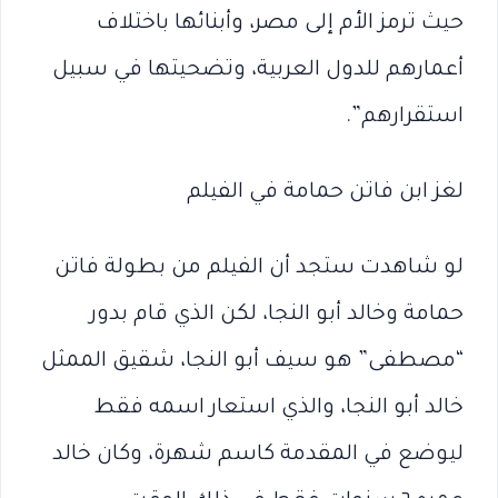
حيث ترمز الأم إلى مصر، وأبنائها باختلاف
أعمارهم للدول العربية، وتضحيتها في سبيل
استقرارهم”.
لغز ابن فاتن حمامة في الفيلم
لو شاهدت ستجد أن الفيلم من بطولة فاتن
حمامة وخالد أبو النجا، لكن الذي قام بدور
“مصطفى” هو سيف أبو النجا، شقيق الممثل
خالد أبو النجا، والذي استعار اسمه فقط
ليوضع في المقدمة كاسم شهرة، وكان خالد