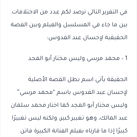
في التقرير التالي نرصد لكم عدد من الاختلافات
بين ما جاء في المسلسل والفيلم وبين القصة
الحقيقية لإحسان عبد القدوس:
1 – محمد مرسي وليس مختار أبو المجد
الحقيقة يأتي اسم بطل القصة الأصلية
لإحسان عبد القدوس باسم “محمد مرسي”
وليس مختار أبو المجد كما اختار محمد سلمان
عبد المالك، وهو تغيير كبير، ولكنه ليس تغييرًا
كبيرًا إذا ما قارناه بفيلم الفنانة الكبيرة فاتن