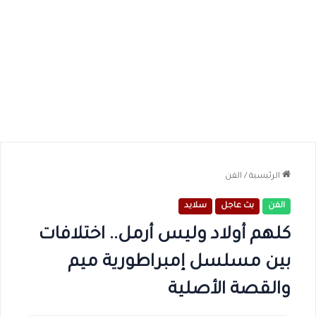
الرئيسية
/
الفن
الفن
بث عاجل
سلايد
كلهم أولاد وليس أرمل.. اختلافات
بين مسلسل إمبراطورية ميم
والقصة الأصلية