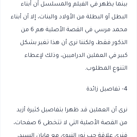
بينما يظهر في الفيلم والمسلسل أن أبناء
البطل أو البطلة من الأولاد والبنات، إلا أن أبناء
محمد مرسي في القصة الأصلية هم 6 من
الذكور فقط، ولكننا نرى أن هذا تغير بشكل
كبير في العملين الدراميين، وذلك لإعطاء
التنوع المطلوب.
4- تفاصيل زائدة
نرى أن العملين قد ظهرا بتفاصيل كثيرة أزيد
من القصة الأصلية التي لا تتخطى 6 صفحات،
فنرى علاقة حب نور النبوي مع مايان السيد،