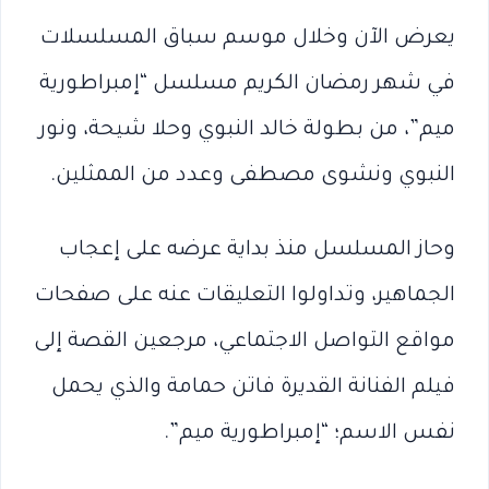
يعرض الآن وخلال موسم سباق المسلسلات
في شهر رمضان الكريم مسلسل “إمبراطورية
ميم”، من بطولة خالد النبوي وحلا شيحة، ونور
النبوي ونشوى مصطفى وعدد من الممثلين.
وحاز المسلسل منذ بداية عرضه على إعجاب
الجماهير، وتداولوا التعليقات عنه على صفحات
مواقع التواصل الاجتماعي، مرجعين القصة إلى
فيلم الفنانة القديرة فاتن حمامة والذي يحمل
نفس الاسم؛ “إمبراطورية ميم”.