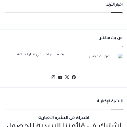
اخبار الترند
عن بث مباشر
بث مباشر اخبار علي مدار الساعة
‫X
فيسبوك
‫YouTube
انستقرام
النشرة الإخبارية
اشترك فى النشرة الاخبارية