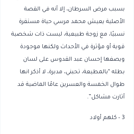
بسبب مرض السرطان، إلا أنه في القصة
الأصلية يعيش محمد مرسي حياة مستقرة
نسبيًا، مع زوجة طبيعية، ليست ذات شخصية
قوية أو مؤثرة في الأحداث ولكنها موجودة
ويصفها إحسان عبد القدوس على لسان
بطله “بالمطيعة، تحبني، مدبرة، لا أذكر انها
طوال الخمسة والعسرين عامًا الماضية قد
أثارت مشاكل”.
3 – كلهم أولاد