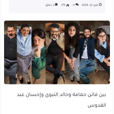
مايو 22, 2026
0
179
2 دقائق
بين فاتن حمامة وخالد النبوي وإحسان عبد
القدوس