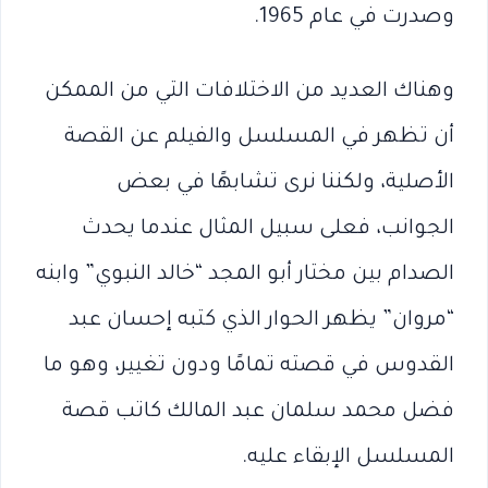
وصدرت في عام 1965.
وهناك العديد من الاختلافات التي من الممكن
أن تظهر في المسلسل والفيلم عن القصة
الأصلية، ولكننا نرى تشابهًا في بعض
الجوانب، فعلى سبيل المثال عندما يحدث
الصدام بين مختار أبو المجد “خالد النبوي” وابنه
“مروان” يظهر الحوار الذي كتبه إحسان عبد
القدوس في قصته تمامًا ودون تغيير، وهو ما
فضل محمد سلمان عبد المالك كاتب قصة
المسلسل الإبقاء عليه.