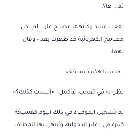
ثم .. ها؟..
لمعت عيناه وكأنهما مصباح غاز، – لم تكن
مصابيح الكهربائية قد ظهرت بعد – وقال
لهما:
– «حسنا هذه فسيخة!»
نظرا له في تعجب، فأكمل : «أليست كذلك؟»
تم تسجيل المومياء في ذلك اليوم كفسيخة
كبيرة في دفاتر الدخولية، وأنتهى بها المطاف