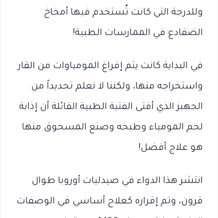
وللدرجة التي كانت تُستخدم فيها أمخاخ
الضفادع في الممارسات الطبية!
في البداية كانت يتم إفراغ المومياوات من القار
واستخراجه منها، ولكننا لا نعلم تحديداً من
الجهبز الذي أفتى الفتية الطبية القائلة أن إذابة
لحم المومياء وطبخه وصنع المسحوق منها
هو علاج أفضل!
انتشر هذا الدواء في صيدليات أوروبا طوال
قرون، وتم إقراره كعلاج أساسي في الوصفات