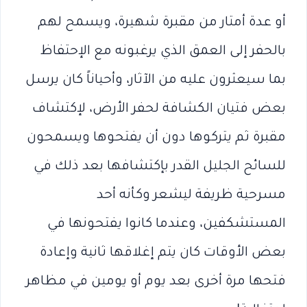
أو عدة أمتار من مقبرة شهيرة، ويسمح لهم
بالحفر إلى العمق الذي يرغبونه مع الإحتفاظ
بما سيعثرون عليه من الآثار، وأحياناً كان يرسل
بعض فتيان الكشافة لحفر الأرض، لإكتشاف
مقبرة ثم يتركوها دون أن يفتحوها ويسمحون
للسائح الجليل القدر بإكتشافها بعد ذلك في
مسرحية ظريفة ليشعر وكأنه أحد
المستشكفين، وعندما كانوا يفتحونها في
بعض الأوقات كان يتم إغلاقها ثانية وإعادة
فتحها مرة أخرى بعد يوم أو يومين في مظاهر