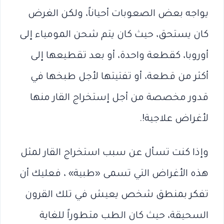
يواجه بعض الصعوبات أحياناً، ولكن الغرض
كان يستحق، حيث كان يتم شحن المومياء إلى
أوروبا، كقطعة واحدة، أو بعد تقطيعها إلى
أكثر من قطعة، أو تفتيتها لأجل طبخها في
قدور مخصصة من أجل إستخراج القار منها
لأغراض علاجية!.
وإذا كنت تسأل عن سبب استخراج القار لمثل
هذه الأغراض التي تسمى «طبية» ، فعليك أن
تفكر بمنطق شخص يعيش في تلك القرون
السحيقة، حيث كان الطب متطوراً للغاية