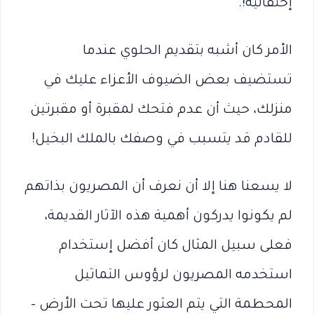
إحتفالية!.
الأمر كان أشبه بتقديم الحلوي عندما
تستضيف بعض الضيوف الأعزاء عليك في
منزلك، حيث أن عدم فتحك لمقبرة أو مقبرتين
للقادم قد يتسبب في وصفك بالملك البخيل!
لا يسعنا هنا إلا أن نعرف أن المصريون بذاتهم
لم يكونوا يدركون أهمية هذه الآثار القديمة،
فعلى سبيل المثال كان أفضل إستخدام
استخدمه المصريون لرؤوس التماثيل
المحطمة التي يتم العثور عليها تحت الأرض –