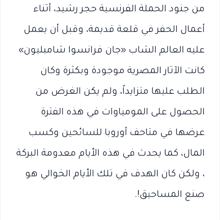
من جنود الحملة الفرنسية حجر رشيد، أثناء
أعمال الحفر في قلعة قديمة، وقبل أن يعمل
عليه العالم الشاب «جان فرانسوا شامبليون»
كانت الآثار المصرية موجودة وبكثرة وكان
الطلب عليها متزايداً، ولم يكن الغرض من
الحصول على المومياوات في هذه الفترة
عرضها في متاحف أوروبا للسائحين وكسب
المال، كما يحدث في هذه الأيام معدومة البركة
، ولكن كان الهدف في تلك الأيام الخوالي هو
صنع المساحيق!.