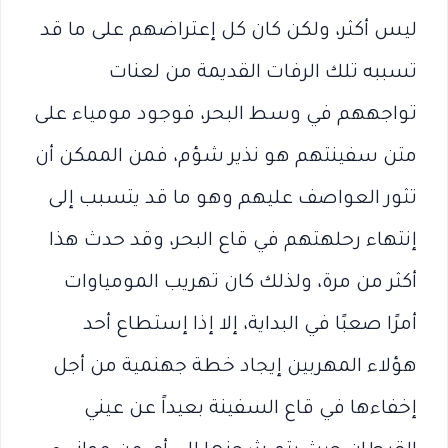
ليس أكثر، ولكن كان كل إعتراضهم على ما قد
تسببه تلك الرفات القديمة من لعنات
تواجههم في وسط البحر، فوجود مومياء على
متن سفينتهم هو نذير شؤم، فمن الممكن أن
تثور العواصف عليهم وهو ما قد يتسبب إلى
إنتهاء رحلهتهم في قاع البحر، وقد حدث هذا
أكثر من مرة، ولذلك كان تهريب المومياوات
أمرًا صعبًا في البداية، إلا إذا إستطاع أحد
هؤلاء المهربين إيجاد خطة جهنمية من أجل
إخفاءها في قاع السفينة بعيداً عن عيني