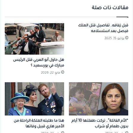
مقالات ذات صلة
قبل زفافه.. تفاصيل قتل الملك
فيصل بعد استسلامه
يوليو 15, 2025
هل حاول أبو العربي قتل الرئيس
مبارك في بورسعيد ؟
مايو 22, 2026
“الأم القاتلة”.. تركت طفلتها 10 أيام
هذا ما طلبته الملكة الراحلة من
بدون طعام أو شراب
الأمير هاري قبيل وفاتها