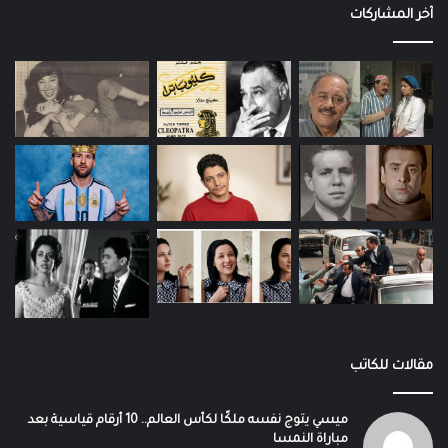
آخر المشاركات
مقالات للكاتب
ميسي يتوج نفسه ملكًا لكأس العالم.. 10 أرقام قياسية بعد
مباراة النمسا