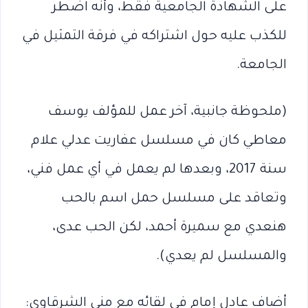
على الشهادة الجامعية فقط، وأنه اضطر
للكذب عليه حول اشتراكه في فرقة التمثيل في
الجامعة.
(ملحوظة جانبية، آخر عمل للمؤلف يوسف
معاطي كان في مسلسل عفاريت عدلي علام
سنة 2017، وبعدها لم يعمل في أي عمل فني،
وتعاقد على مسلسل حمل اسم بالحب
هنعدي مع سميرة أحمد، لكن الحب عدى،
والمسلسل لم يعدي).
أضاف عادل إمام في لقائه مع منى الشرقاوي: