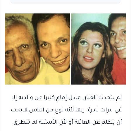
لم يتحدث الفنان عادل إمام كثيرا عن والديه إلا
في مرات نادرة، ربما لأنه نوع من الناس لا يحب
أن يتكلم عن العائلة أو لأن الأسئلة لم تتطرق