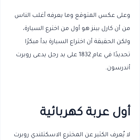
وعلى عكس المتوقع وما يعرفه أغلب الناس
من أن كارل بينز هو أول من اخترع السيارة،
ولكن الحقيقة أن اختراع السيارة بدأ مبكرًا
تحديدًا في عام 1832 على يد رجل يدعى روبرت
أندرسون.
أول عربة كهربائية
لا يُعرف الكثير عن المخترع الاسكتلندي روبرت