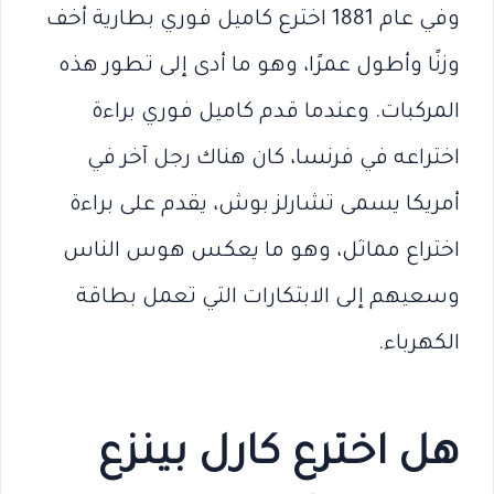
وفي عام 1881 اخترع كاميل فوري بطارية أخف
وزنًا وأطول عمرًا، وهو ما أدى إلى تطور هذه
المركبات. وعندما قدم كاميل فوري براءة
اختراعه في فرنسا، كان هناك رجل آخر في
أمريكا يسمى تشارلز بوش، يقدم على براءة
اختراع مماثل، وهو ما يعكس هوس الناس
وسعيهم إلى الابتكارات التي تعمل بطاقة
الكهرباء.
هل اخترع كارل بينزع