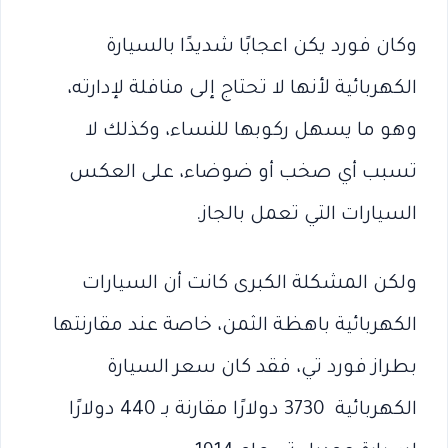
وكان فورد يكن اعجابًا شديدًا بالسيارة
الكهربائية لأنها لا تحتاج إلى منافلة لإدارته،
وهو ما يسهل ركوبها للنساء، وكذلك لا
تسبب أي صخب أو ضوضاء، على العكس
السيارات التي تعمل بالجاز.
ولكن المشكلة الكبرى كانت أن السيارات
الكهربائية باهظة الثمن، خاصة عند مقارنتها
بطراز فورد تي، فقد كان سعر السيارة
الكهربائية 3730 دولارًا مقارنة بـ 440 دولارًا