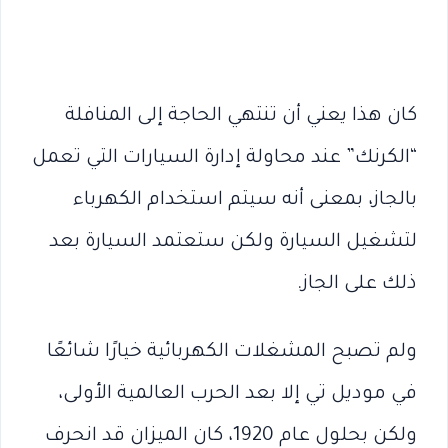
كان هذا يعني أن تنتهي الحاجة إلى المنافلة
“الكرنك” عند محاولة إدارة السيارات التي تعمل
بالجاز، بمعنى أنه سيتم استخدام الكهرباء
لتشغيل السيارة ولكن ستعتمد السيارة بعد
ذلك على الجاز.
ولم تصبح المشغلات الكهربائية خيارًا شائعًا
في موديل تي إلا بعد الحرب العالمية الأولى،
ولكن بحلول عام 1920، كان الميزان قد انحرف