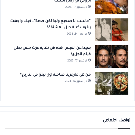
الرومي في رأس السنة
ديسمبر 17, 2024
“حاسب أنا صحيح ولية لكن جدعة”.. كيف واجهت
ريا وسكينة حبل المشنقة؟
مارس 14, 2023
بعيدا عن الفيلم.. هذه هي نهاية عزت حنفي بطل
فيلم الجزيرة
نوفمبر 17, 2022
من هي مارجريتا صاحبة اول بيتزا في التاريخ؟
ديسمبر 14, 2024
تواصل اجتماعي