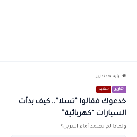
الرئيسية
/
تقارير
تقارير
سلايد
خدعوك فقالوا “تسلا”.. كيف بدأت
السيارات “كهربائية”
ولماذا لم تصمد أمام البنزين؟