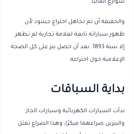
شوارع ألمانيا.
والحقيقة أن تم تجاهل اختراع جينتود لأن
ظهور سياراته تابعة لعلامة تجارية لم تظهر
إلا سنة 1893. بعد أن حصل بنز على كل الضجة
الإعلامية حول اختراعه.
بداية السباقات
بدأت السيارات الكهربائية وسيارات الجاز
والبنزين صراعهما مبكرًا، وهذا الصراع تمثل