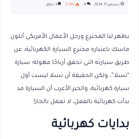
ديسمبر 17, 2024
4
2٬283
3 دقائق
يظهر لنا المخترع ورجل الأعمال الأمريكي أيلون
ماسك باعتباره مخترع السيارة الكهربائية، عن
طريق سيارته التي تحقق أرباحًا مهولة؛ سيارة
“تسلا”، ولكن الحقيقة أن تسلا ليست أول
سيارة كهربائية، والخبر الأغرب أن السيارة قد
بدأت كهربائية بالفعل، لا تعمل بالجاز!
بدايات كهربائية