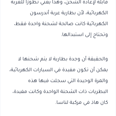
قابلة لإعادة الشحن، وهذا يعني تطورًا للعربة
الكهربائية، لأن بطارية عربة أندرسون
الكهربائية كانت صالحة لشحنة واحدة فقط،
وتحتاج إلى استبدالها.
والحقيقة أن وجدة بطارية لا يتم شحنها لا
يمكن أن تكون مفيدة في السيارات الكهربائية،
والمرة الوحيدة التي سجلت فيها هذه
البطريات ذات الشحنة الواحدة وكانت مفيدة،
كان هاذ في مركبة لناسا.