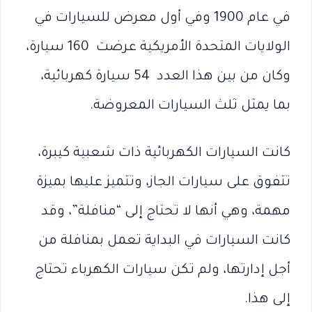
في عام 1900 وفي أول معرض للسيارات في
الولايات المتحدة الأمريكية عرضت 160 سيارة،
وكان من بين هذا العدد 54 سيارة كهربائية،
بما يمثل ثلث السيارات المعروضة.
كانت السيارات الكهربائية ذات شعبية كيبرة،
تتفوق على سيارات الجاز، وتتميز عليها بميزة
مهمة، وهي أنها لا تحتاج إلى “منافلة”، وقد
كانت السيارات في البداية تعمل بمنافلة من
أجل إدارتها، ولم تكن سيارات الكهرباء تحتاج
إلى هذا.