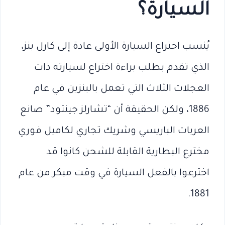
السيارة؟
يُنسب اختراع السيارة الأولى عادة إلى كارل بنز،
الذي تقدم بطلب براءة اختراع لسيارته ذات
العجلات الثلاث التي تعمل بالبنزين في عام
1886، ولكن الحقيقة أن “تشارلز جينتود” صانع
العربات الباريسي وشريك تجاري لكاميل فوري
مخترع البطارية القابلة للشحن كانوا قد
اخترعوا بالفعل السيارة في وقت مبكر من عام
1881.