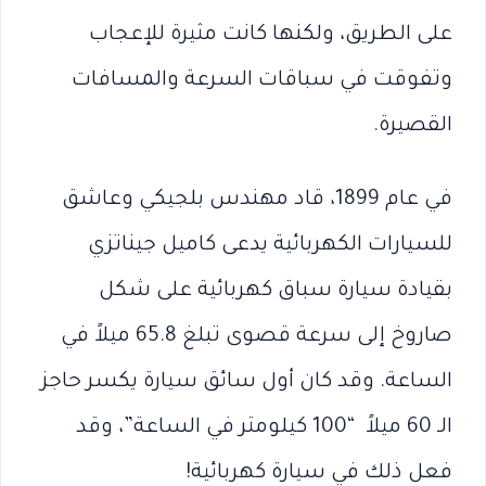
على الطريق، ولكنها كانت مثيرة للإعجاب
وتفوقت في سباقات السرعة والمسافات
القصيرة.
في عام 1899، قاد مهندس بلجيكي وعاشق
للسيارات الكهربائية يدعى كاميل جيناتزي
بقيادة سيارة سباق كهربائية على شكل
صاروخ إلى سرعة قصوى تبلغ 65.8 ميلاً في
الساعة. وقد كان أول سائق سيارة يكسر حاجز
الـ 60 ميلاً “100 كيلومتر في الساعة”، وقد
فعل ذلك في سيارة كهربائية!