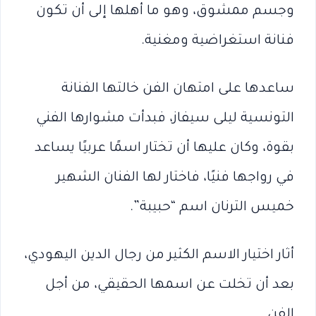
وجسم ممشوق، وهو ما أهلها إلى أن تكون
فنانة استغراضية ومغنية.
ساعدها على امتهان الفن خالتها الفنانة
التونسية ليلى سيفاز، فبدأت مشوارها الفني
بقوة، وكان عليها أن تختار اسمًا عربيًا يساعد
في رواجها فنيًا، فاختار لها الفنان الشهير
خميس الترنان اسم “حبيبة”.
أثار اختيار الاسم الكثير من رجال الدين اليهودي،
بعد أن تخلت عن اسمها الحقيقي، من أجل
الفن.