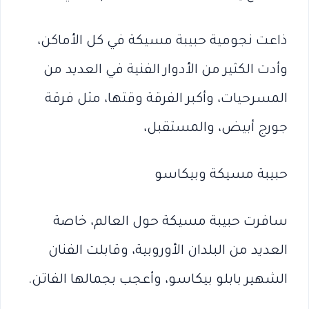
ذاعت نجومية حبيبة مسيكة في كل الأماكن،
وأدت الكثير من الأدوار الفنية في العديد من
المسرحيات، وأكبر الفرقة وقتها، مثل فرقة
جورج أبيض، والمستقبل،
حبيبة مسيكة وبيكاسو
سافرت حبيبة مسيكة حول العالم، خاصة
العديد من البلدان الأوروبية، وقابلت الفنان
الشهير بابلو بيكاسو، وأعجب بجمالها الفاتن.