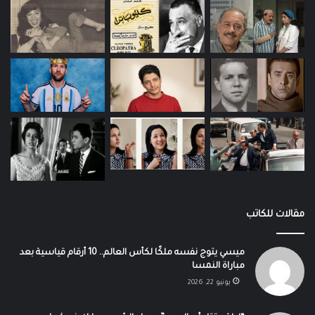
مقالات للكاتب
ميسي يتوج نفسه ملكًا لكأس العالم.. 10 أرقام قياسية بعد
مباراة النمسا
يونيو 22, 2026