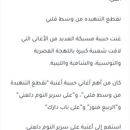
نقطع التنهيده من وسط قلبي
غنت حبيبة مسيكة العديد من الأغاني التي
لاقت شعبية كبيرة باللهجة المصرية
والتونسية، والشامية والليبية.
كان من أهم أغاني حبيبة أغنية “نقطع التنهيدة
من وسط قلبي”، و”على سرير النوم دلعني”
و”الربيع منور” و”على باب دارك”
استمع إلى أغنية على سرير النوم دلعني