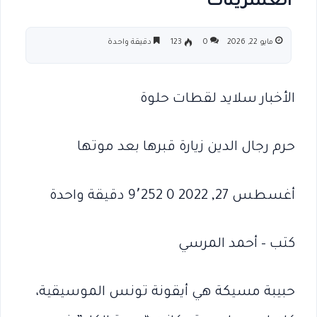
العشرينات
مايو 22, 2026
0
123
دقيقة واحدة
الأخبار سلايد لقطات حلوة
حرم رجال الدين زيارة قبرها بعد موتها
أغسطس 27, 2022 0 9٬252 دقيقة واحدة
كتب – أحمد المرسي
حبيبة مسيكة هي أيقونة تونس الموسيقية،