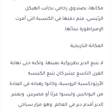
مكانها، بصندوق رخامي بجانب الهيكل
الرئيسي، فتم دفنها في الكنسية التي أمرت
الإمبراطورة ببنائها.
المكانة التاريخية
لا يتبع الدير بطريركية بعينها، ولكنه حتى نهاية
القرن التاسع عشر كان يتبع الكنيسة
الأرثوذكسية الروسية، وكانوا رهبانه في العادة
من اليونانيين وليسوا عربًا أو مصريين. ويعتبر
الدير أقدم دير في العالم. وهو مزار سياحي