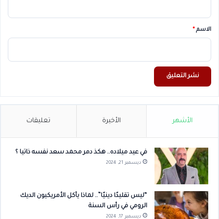
ق
*
الاسم
*
الأشهر
الأخيرة
تعليقات
في عيد ميلاده.. هكذ دمر محمد سعد نفسه ذاتيا ؟
ديسمبر 21, 2024
“ليس تقليدًا دينيًا”.. لماذا يأكل الأمريكيون الديك
الرومي في رأس السنة
ديسمبر 17, 2024