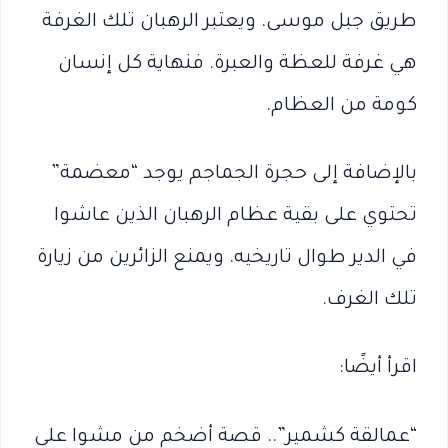
طريق جبل موسى. ويعتبر الرهبان تلك الغرفة
هي غرفة للعظة والعبرة. فنهاية كل إنسان
كومة من العظام.
بالإضافة إلى حجرة الجماجم يوجد “معضمة”
تحتوي على بقية عظام الرهبان الذين عاشوا
في الدير طوال تاريخيه. ويمنع الزائرين من زيارة
تلك الغرف.
اقرأ أيضًا:
“عمالقة كشمير”.. قصة أضخم من مشوا على