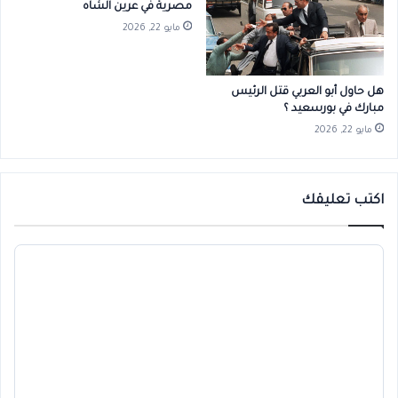
مصرية في عرين الشاه
مايو 22, 2026
هل حاول أبو العربي قتل الرئيس
مبارك في بورسعيد ؟
مايو 22, 2026
اكتب تعليقك
ا
ل
ت
ع
ل
ي