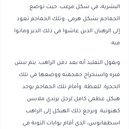
البشرية، في شكل مرعب. حيث توضع
الجماجم بشكل هرمي. وتلك الجماجم تعود
إلى الرهبان الذين عاشوا في ذلك الدير وماتوا
فيه.
ويقول التقليد أنه بعد دفن الراهب. يتم نبش
قبره واستخراج جمجمته ووضعها في تلك
الحجرة. للعظة. وأمام تلك الجماجم يوجد
هيكل عظمي كامل لرجل يرتدي ملابس
كهنوتية. ويرجع ذلك الهيكل إلى الراهب
اسطفانوس، الذي أقام بوابات التوبة في