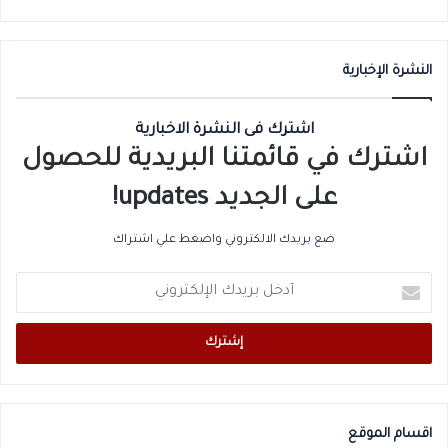
النشرة الإخبارية
اشترك فى النشرة الاخبارية
اشترك في قائمتنا البريدية للحصول
على الجديد updates!
ضع بريدك الالكتروني واضغط علي اشتراك
أدخل
بريدك
الإلكتروني
اقسام الموقع