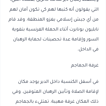
التي يقولون أنه كتبها لهم كي تكون أمان لهم
من أي جيش إسلامي يغزو المنطقة. وقد قام
نابليون بونابرت أثناء الحملة الفرنسية بتقوية
السور وإقامة عدة تحصينات لحماية الرهبان
في الداخل.
غرفة الجماجم
في أسفل الكنسية داخل الدير يوجد مكان
لإقامة الصلاة وتأبين الرهبان المتوفين. وفي
ذلك المكان غرفة مهيبة. تمتليء بالجماجم