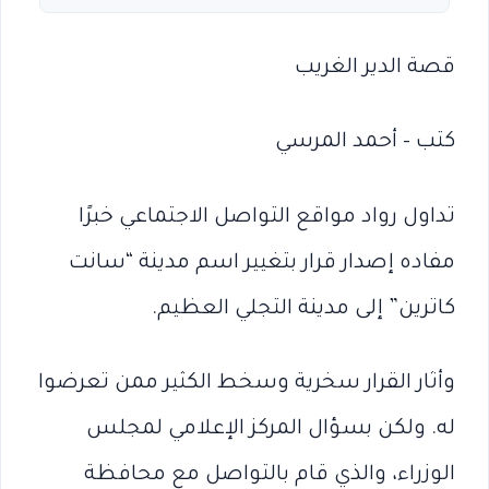
قصة الدير الغريب
كتب – أحمد المرسي
تداول رواد مواقع التواصل الاجتماعي خبرًا
مفاده إصدار قرار بتغيير اسم مدينة “سانت
كاترين” إلى مدينة التجلي العظيم.
وأثار القرار سخرية وسخط الكثير ممن تعرضوا
له. ولكن بسؤال المركز الإعلامي لمجلس
الوزراء، والذي قام بالتواصل مع محافظة