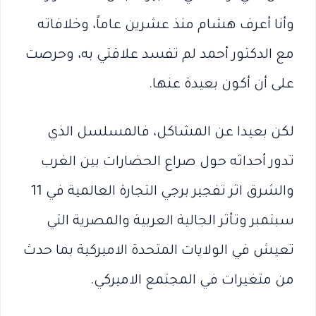
وأنا أعرف هشام منذ عشرين عاماً، وخلافاته
مع الدكتور أحمد لم تفسد علاقتي به، وحرصت
على أن أكون بعيدة عنها.
لكن بعيدا عن المشاكل، فالمسلسل الذي
تدور أحداثه حول صراع الحضارات بين الغرب
والشرق اثر تفجير برجي التجارة العالمية في 11
سبتمبر وتأثر الجالية العربية والمصرية التي
تعيش في الولايات المتحدة الاميركية بما حدث
من متغيرات في المجتمع الاميركي.