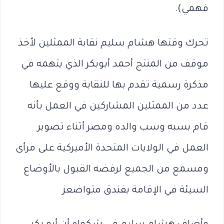
فهمي).
تحرك وقتها هشام سليم نقابة الممثلين لأخذ
موقف من المنتج أحمد أبوبكر الذي يتهمه في
مذكرة رسمية تقدم بها للنقابة ووقع عليها
عدد من الممثلين المشاركين في العمل بأنه
قام بسبه وسب والده ومصر أثناء تصوير
العمل في الولايات المتحدة الأميركية على مرأى
ومسمع من الجميع لرفضه القبول بالأوضاع
السيئة في الإقامة بفندق متواضعز