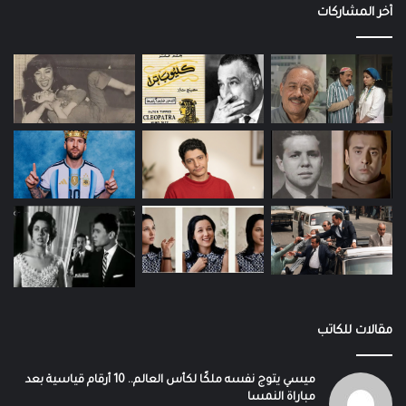
آخر المشاركات
مقالات للكاتب
ميسي يتوج نفسه ملكًا لكأس العالم.. 10 أرقام قياسية بعد
مباراة النمسا