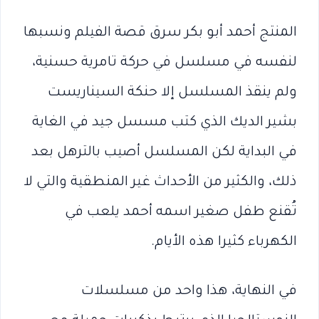
المنتج أحمد أبو بكر سرق قصة الفيلم ونسبها
لنفسه في مسلسل في حركة تامرية حسنية،
ولم ينقذ المسلسل إلا حنكة السيناريست
بشير الديك الذي كتب مسسل جيد في الغاية
في البداية لكن المسلسل أصيب بالترهل بعد
ذلك، والكثير من الأحداث غير المنطقية والتي لا
تُقنع طفل صغير اسمه أحمد يلعب في
الكهرباء كثيرا هذه الأيام.
في النهاية، هذا واحد من مسلسلات