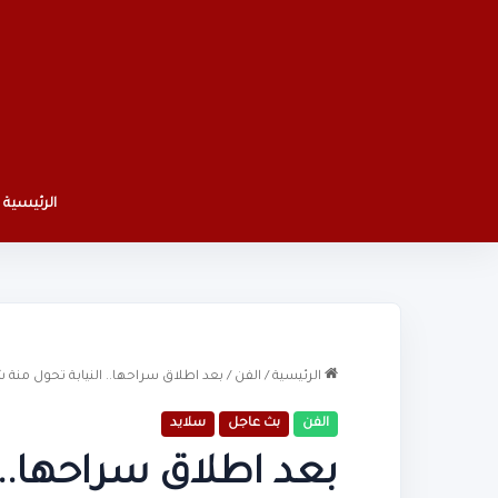
الرئيسية
الرئيسية
/
الفن
/
بعد اطلاق سراحها.. النيابة تحول منة 
الفن
بث عاجل
سلايد
بعد اطلاق سراحها.. 