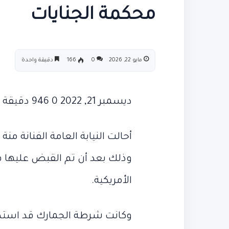
محكمة الجنايات
مايو 22, 2026
0
166
دقيقة واحدة
ديسمبر 21, 2022 0 946 دقيقة واحدة
أحالت النيابة العامة الفنانة من
وذلك بعد أن تم القبض عليها في
الأمريكية.
وكانت شرطة الجمارك قد است