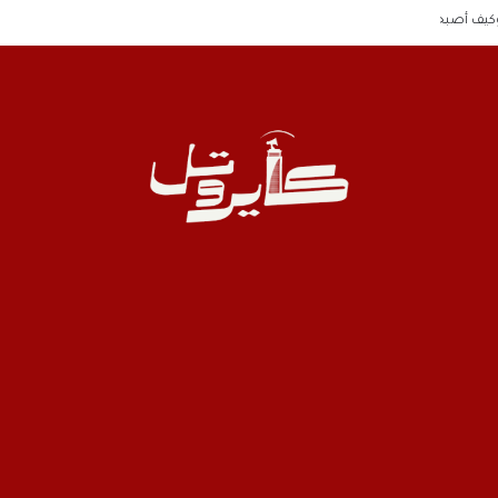
وكيف أصبحوا الآن