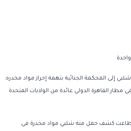
ة شلبي إلى المحكمة الجنائية بتهمة إحراز مواد مخدره.
 مطار القاهرة الدولي عائدة من الولايات المتحدة
طاعت كشف حمل منة شلبي مواد مخدرة في