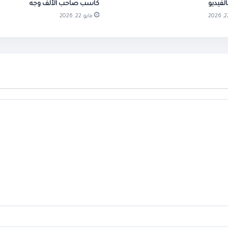
الفيديو
كاسب صاحب الألف وجه
مايو 22, 2026