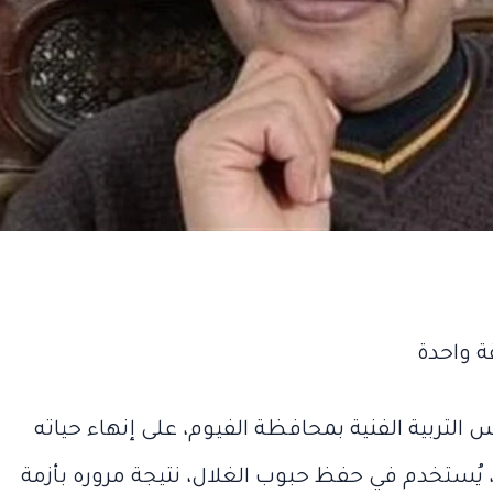
التربية الفنية بمحافظة الفيوم، على إنهاء حياته
ُستخدم في حفظ حبوب الغلال، نتيجة مروره بأزمة