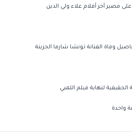
 مصير آخر أفلام علاء ولي الدين
يل وفاة الفنانة تونشا شارما الحزينة
الحقيقية لنهاية فيلم اللمبي