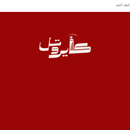
وكيف أصبحوا الآن