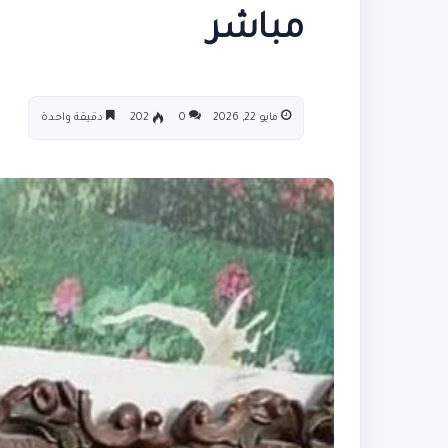
مباشر
مايو 22, 2026
0
202
دقيقة واحدة