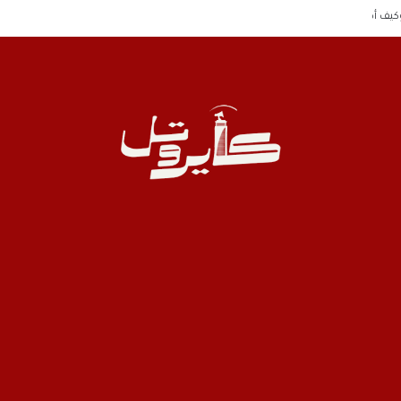
وكيف أصبحوا الآن