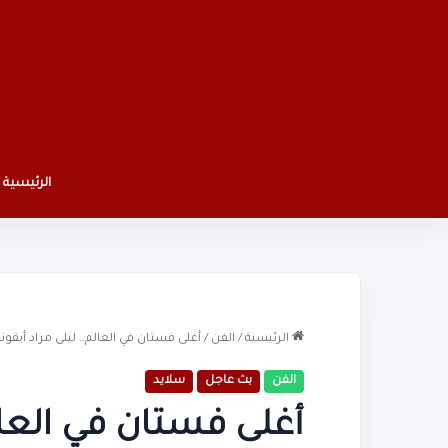
الرئيسية
الرئيسية
/
الفن
/
أغلى فستان في العالم.. ليلى مراد أيقو
الفن
بث عاجل
سلايد
أغلى فستان في العالم