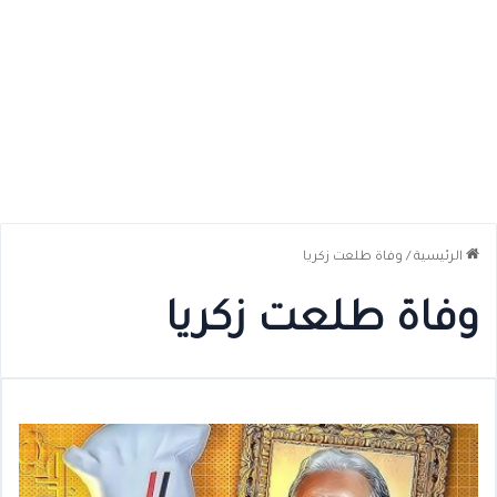
الرئيسية
/
وفاة طلعت زكريا
وفاة طلعت زكريا