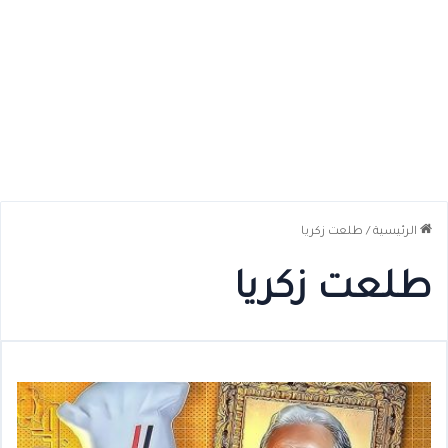
الرئيسية
/
طلعت زكريا
طلعت زكريا