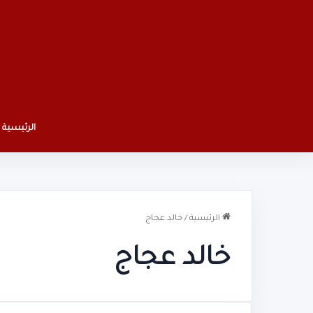
الرئيسية
الرئيسية
/
خالد عجاج
خالد عجاج