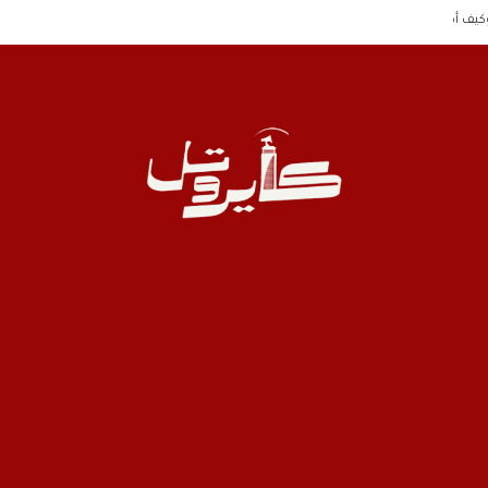
وكيف أصبحوا الآن