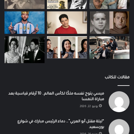
مقالات للكاتب
ميسي يتوج نفسه ملكًا لكأس العالم.. 10 أرقام قياسية بعد
مباراة النمسا
يونيو 22, 2026
“ليلة مقتل أبو العربي”… دماء الرئيس مبارك في شوارع
بورسعيد