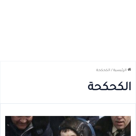
الرئيسية
/
الكحكحة
الكحكحة