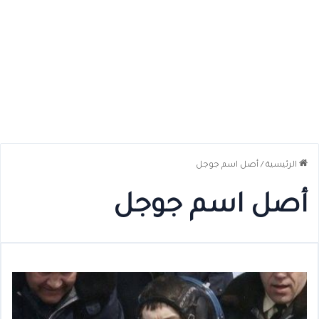
الرئيسية
/
أصل اسم جوجل
أصل اسم جوجل