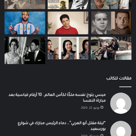
مقالات للكاتب
ميسي يتوج نفسه ملكًا لكأس العالم.. 10 أرقام قياسية بعد
مباراة النمسا
يونيو 22, 2026
“ليلة مقتل أبو العربي”… دماء الرئيس مبارك في شوارع
بورسعيد