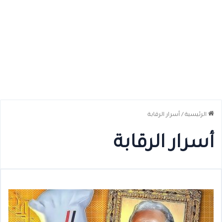
الرئيسية
/
أسرار الرقابة
أسرار الرقابة