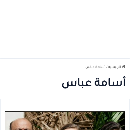
الرئيسية
/
أسامة عباس
أسامة عباس