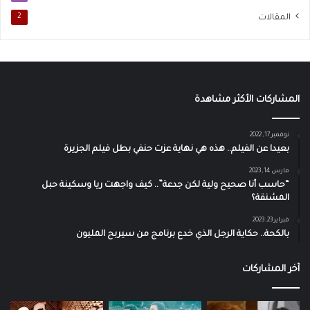
المقالات
2
المشاركات الأكثر مشاهدة
نوفمبر 17, 2022
بعيدا عن الفيلم.. هذه هي نهاية عزت حنفي بطل فيلم الجزيرة
مارس 14, 2023
“حاسب أنا صحيح ولية لكن جدعة”.. كيف واجهت ريا وسكينة حبل
المشنقة؟
فبراير 23, 2023
بالكحة.. حكاية الرجل الذي خدع برنامج من سيربح المليون
آخر المشاركات