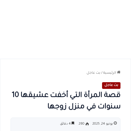
الرئيسية
/
بث عاجل
بث عاجل
قصة المرأة التي أخفت عشيقها 10
سنوات في منزل زوجها
يونيو 24, 2025
280
4 دقائق