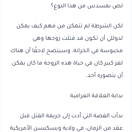
لص بمسدس من هذا النوع؟
لكن الشرطة لم تتمكن من فهم كيف يمكن
لدوللي أن تكون قد قتلت زوجها وهي
محبوسة في الخزانة. وسيتضح لاحقًا أن هناك
لغز كبير كان في حياة هذه الزوجة ما كان يمكن
أن يتصوره أحد.
بداية العلاقة الغرامية
بدأت القصة التي أدت إلى جريمة القتل قبل
عقد من الزمان، في ولاية ويسكنسن الأمريكية