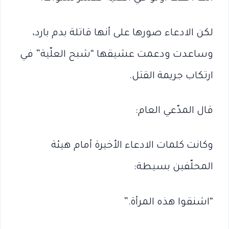
لكن الادعاء صورها على أنها قاتلة بدم بارد،
وساعدت ودعمت عشيقها “شبح العلّية” في
ارتكاب جريمة القتل.
قال المدّعي العام:
وكانت كلمات الادعاء الأخيرة أمام هيئة
المحلّفين بسيطة:
“اشنقوا هذه المرأة.”