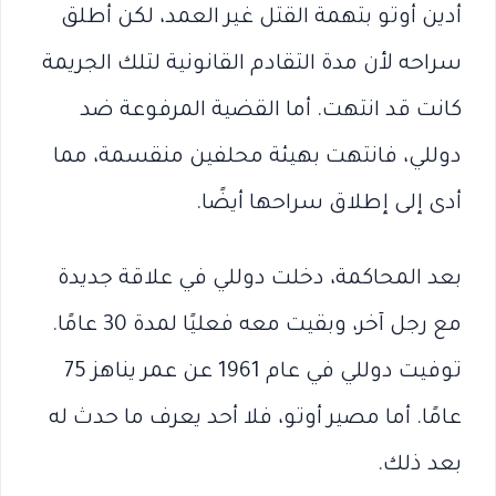
أدين أوتو بتهمة القتل غير العمد، لكن أطلق
سراحه لأن مدة التقادم القانونية لتلك الجريمة
كانت قد انتهت. أما القضية المرفوعة ضد
دوللي، فانتهت بهيئة محلفين منقسمة، مما
أدى إلى إطلاق سراحها أيضًا.
بعد المحاكمة، دخلت دوللي في علاقة جديدة
مع رجل آخر، وبقيت معه فعليًا لمدة 30 عامًا.
توفيت دوللي في عام 1961 عن عمر يناهز 75
عامًا. أما مصير أوتو، فلا أحد يعرف ما حدث له
بعد ذلك.