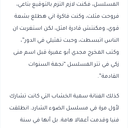
المسلسل، فكنت لازم التزم بالتوقيع بتاعي،
فروحت مثلت، وكنت فاكرة اني هطلع بشعة
قوي، ومكنتش قادرة امثل، لكن استغربت ان
الناس اتبسطت، وحبت تمثيلي في الدور”،
وكتب المخرج مجدي أبو عميرة قبل اسم منى
زكي في تتر المسلسل “نجمة السنوات
القادمة”.
كذلك الفنانة سمية الخشاب التي كانت تشارك
لأول مرة في مسلسل الضوء الشارد. انطلقت
فنيا وقدمت أعمالا هامة. بل أنها في سنة