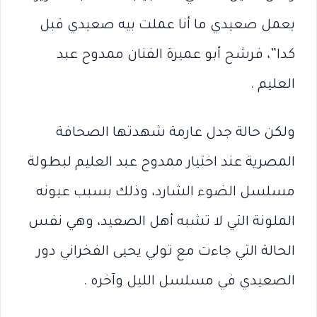
يعمل صعيدي ما أنا عملت بيه صعيدي قبل
كدا”، فرشح أبو عميرة الفنان ممدوح عبد
العليم .
ولكن حالة جدل عارمة شهدتها الصحافة
المصرية عند اختيار ممدوح عبد العليم لبطولة
مسلسل الضوء الشارد، وذلك بسبب عيونه
الملونة التي لا تشبه أهل الصعيد، وهي نفس
الحالة التي جاءت مع تولي يحيى الفخراني دور
الصعيدي في مسلسل الليل وآخره .