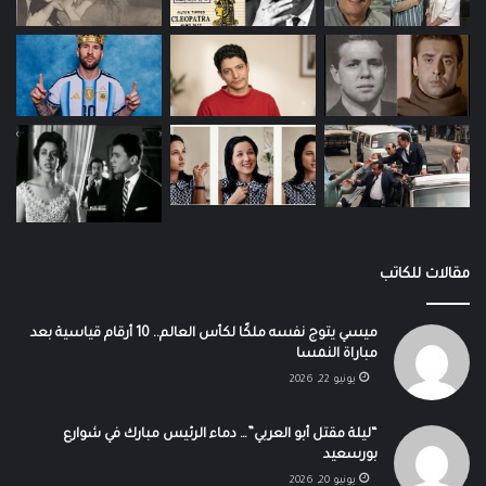
مقالات للكاتب
ميسي يتوج نفسه ملكًا لكأس العالم.. 10 أرقام قياسية بعد
مباراة النمسا
يونيو 22, 2026
“ليلة مقتل أبو العربي”… دماء الرئيس مبارك في شوارع
بورسعيد
يونيو 20, 2026