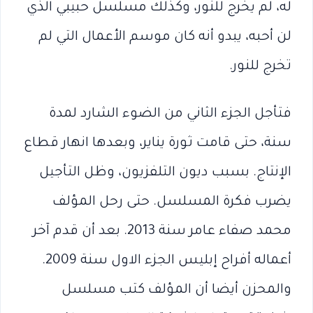
له، لم يخرج للنور، وكذلك مسلسل حبيبي الذي
لن أحبه، يبدو أنه كان موسم الأعمال التي لم
تخرج للنور.
فتأجل الجزء الثاني من الضوء الشارد لمدة
سنة، حتى قامت ثورة يناير، وبعدها انهار قطاع
الإنتاج. بسبب ديون التلفزيون، وظل التأجيل
يضرب فكرة المسلسل. حتى رحل المؤلف
محمد صفاء عامر سنة 2013. بعد أن قدم آخر
أعماله أفراح إبليس الجزء الاول سنة 2009.
والمحزن أيضا أن المؤلف كتب مسلسل