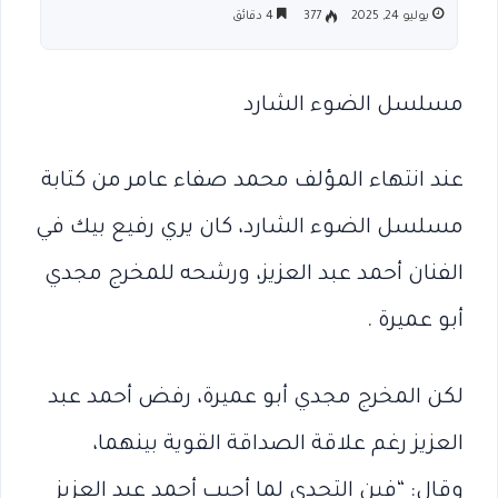
يوليو 24, 2025
377
4 دقائق
مسلسل الضوء الشارد
عند انتهاء المؤلف محمد صفاء عامر من كتابة
مسلسل الضوء الشارد، كان يري رفيع بيك في
الفنان أحمد عبد العزيز، ورشحه للمخرج مجدي
أبو عميرة .
لكن المخرج مجدي أبو عميرة، رفض أحمد عبد
العزيز رغم علاقة الصداقة القوية بينهما،
وقال: “فين التحدي لما أجيب أحمد عبد العزيز