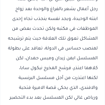
رجل أعمال يشعر بالفراغ والوحدة بعد زواج
ابنته الوحيدة، ويجد نفسه ينجذب تجاه إحدى
الموظفات في مكتبه ولكن تحدث بعض من
المشاكل تعوق تلك العلاقة حيث يتم ترشيحه
لمنصب حساس في الدولة، تعاقد على بطولة
المسلسل ايمن زيدان وميس حمدان، لكن
كلاهما اعتذر، فرشح المخرج نيكول سابا،
لكنها اعتذرت من أجل مسلسل البرنسية
والافندي، الذي يحكي قصة الاميرة فتحية
ورياض غالي لكن المسلسل بعد بدء التحضير