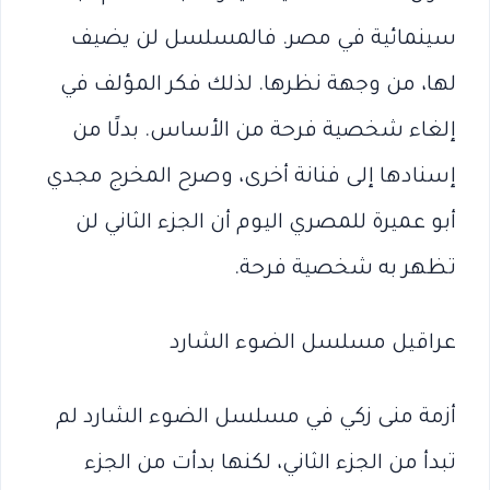
سينمائية في مصر. فالمسلسل لن يضيف
لها، من وجهة نظرها. لذلك فكر المؤلف في
إلغاء شخصية فرحة من الأساس. بدلًا من
إسنادها إلى فنانة أخرى، وصرح المخرج مجدي
أبو عميرة للمصري اليوم أن الجزء الثاني لن
تظهر به شخصية فرحة.
عراقيل مسلسل الضوء الشارد
أزمة منى زكي في مسلسل الضوء الشارد لم
تبدأ من الجزء الثاني، لكنها بدأت من الجزء